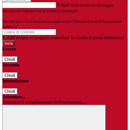
E-mail
Verrà inviato un messaggio
all'indirizzo indicato con le istruzioni necessarie.
Non hai una e-mail associata al nome utente? Effettua il reset della password
tramite la
Login Spaggiari
E-mail inviata, si prega di controllare la casella di posta elettronica!
Errore
Chiudi
Successo
Chiudi
Informazione
Chiudi
Attendere...
Attendere il completamento dell'operazione...