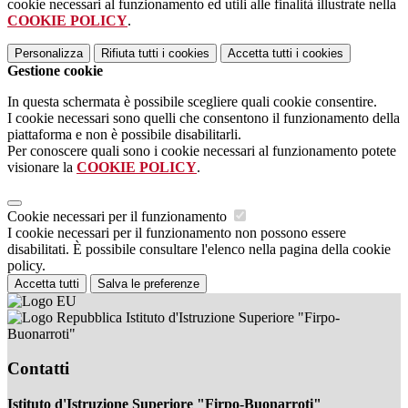
cookie necessari al funzionamento ed utili alle finalità illustrate nella
COOKIE POLICY
.
Personalizza
Rifiuta tutti
i cookies
Accetta tutti
i cookies
Gestione cookie
In questa schermata è possibile scegliere quali cookie consentire.
I cookie necessari sono quelli che consentono il funzionamento della
piattaforma e non è possibile disabilitarli.
Per conoscere quali sono i cookie necessari al funzionamento potete
visionare la
COOKIE POLICY
.
Cookie necessari per il funzionamento
I cookie necessari per il funzionamento non possono essere
disabilitati. È possibile consultare l'elenco nella pagina della cookie
policy.
Accetta tutti
Salva le preferenze
Istituto d'Istruzione Superiore "Firpo-
Buonarroti"
Contatti
Istituto d'Istruzione Superiore "Firpo-Buonarroti"