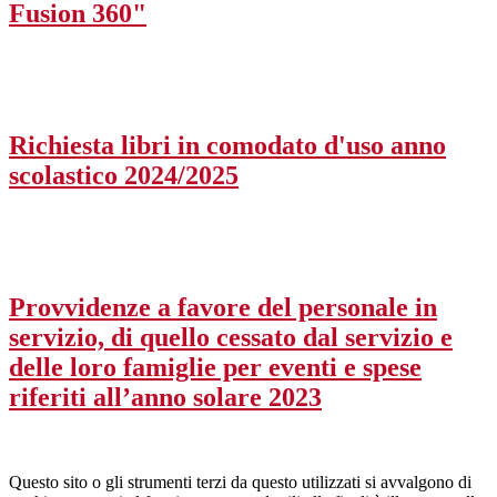
Fusion 360"
Richiesta libri in comodato d'uso anno
scolastico 2024/2025
Provvidenze a favore del personale in
servizio, di quello cessato dal servizio e
delle loro famiglie per eventi e spese
riferiti all’anno solare 2023
Questo sito o gli strumenti terzi da questo utilizzati si avvalgono di