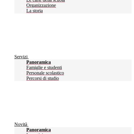
Organizzazione
La storia
Servizi
Panoramica
Famiglie e studenti
Personale scolastico
Percorsi di studio
Novità
Panoramica