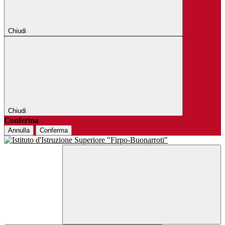
Chiudi
Chiudi
Conferma
Annulla
Conferma