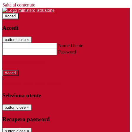
Salta al contenuto
Accedi
Accedi
button close
×
Nome Utente
Password
Password dimenticata?
-
Entra con SPID
Entra con CIE
Seleziona utente
button close
×
Recupero password
button close
×