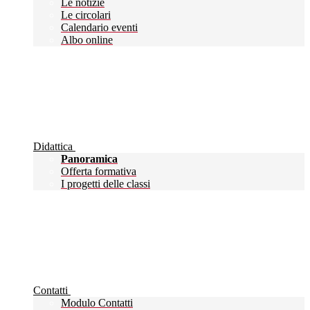
Le notizie
Le circolari
Calendario eventi
Albo online
Didattica
Panoramica
Offerta formativa
I progetti delle classi
Contatti
Modulo Contatti