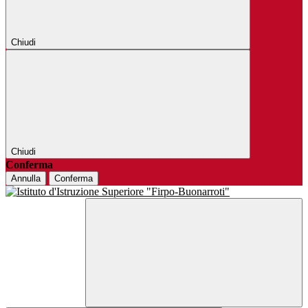
Chiudi
Chiudi
Conferma
Annulla
Conferma