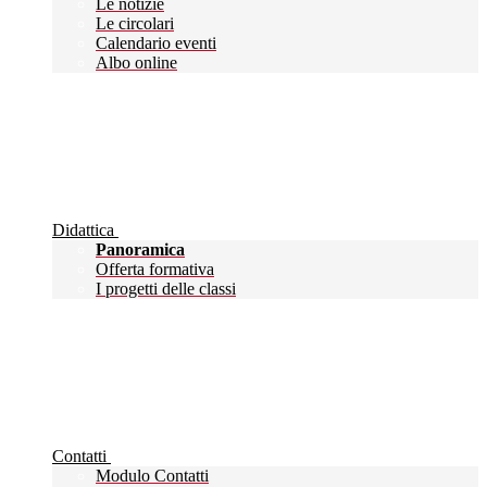
Le notizie
Le circolari
Calendario eventi
Albo online
Didattica
Panoramica
Offerta formativa
I progetti delle classi
Contatti
Modulo Contatti