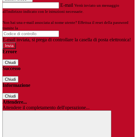
E-mail
Verrà inviato un messaggio
all'indirizzo indicato con le istruzioni necessarie.
Non hai una e-mail associata al nome utente? Effettua il reset della password
tramite la
Login Spaggiari
E-mail inviata, si prega di controllare la casella di posta elettronica!
Errore
Chiudi
Successo
Chiudi
Informazione
Chiudi
Attendere...
Attendere il completamento dell'operazione...