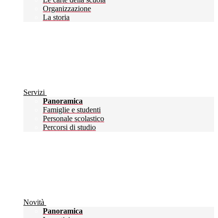
Organizzazione
La storia
Servizi
Panoramica
Famiglie e studenti
Personale scolastico
Percorsi di studio
Novità
Panoramica