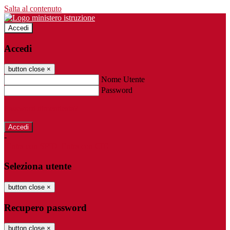
Salta al contenuto
Accedi
Accedi
button close
×
Nome Utente
Password
Password dimenticata?
-
Entra con SPID
Entra con CIE
Seleziona utente
button close
×
Recupero password
button close
×