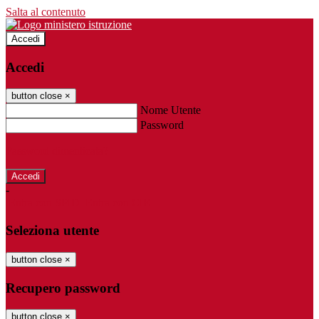
Salta al contenuto
Accedi
Accedi
button close
×
Nome Utente
Password
Password dimenticata?
-
Entra con SPID
Entra con CIE
Seleziona utente
button close
×
Recupero password
button close
×