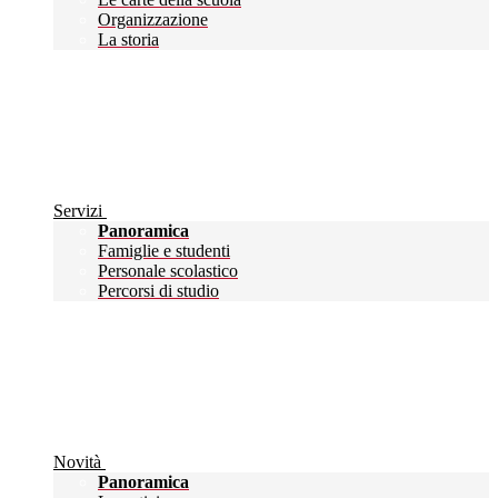
Organizzazione
La storia
Servizi
Panoramica
Famiglie e studenti
Personale scolastico
Percorsi di studio
Novità
Panoramica