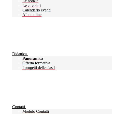
Le notizie
Le circolari
Calendario eventi
Albo online
Didattica
Panoramica
Offerta formativa
I progetti delle classi
Contatti
Modulo Contatti