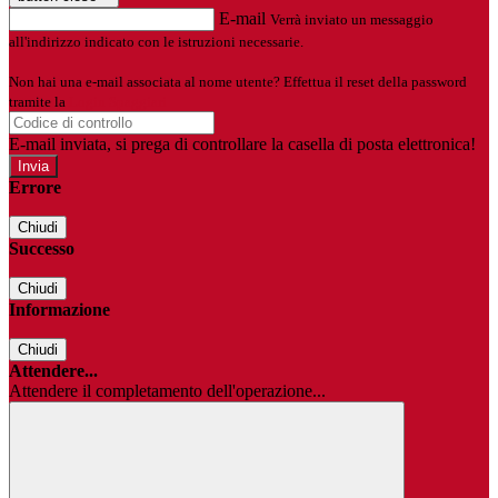
E-mail
Verrà inviato un messaggio
all'indirizzo indicato con le istruzioni necessarie.
Non hai una e-mail associata al nome utente? Effettua il reset della password
tramite la
Login Spaggiari
E-mail inviata, si prega di controllare la casella di posta elettronica!
Errore
Chiudi
Successo
Chiudi
Informazione
Chiudi
Attendere...
Attendere il completamento dell'operazione...