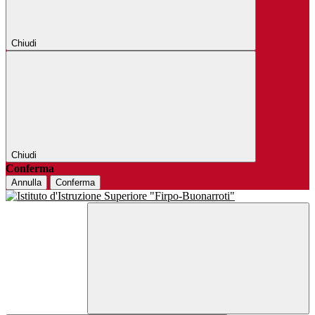
Chiudi
Chiudi
Conferma
Annulla
Conferma