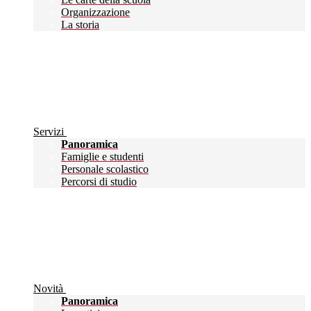
Organizzazione
La storia
Servizi
Panoramica
Famiglie e studenti
Personale scolastico
Percorsi di studio
Novità
Panoramica