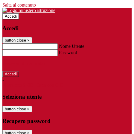
Salta al contenuto
Accedi
Accedi
button close
×
Nome Utente
Password
Password dimenticata?
-
Entra con SPID
Entra con CIE
Seleziona utente
button close
×
Recupero password
button close
×