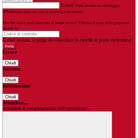
E-mail
Verrà inviato un messaggio
all'indirizzo indicato con le istruzioni necessarie.
Non hai una e-mail associata al nome utente? Effettua il reset della password
tramite la
Login Spaggiari
E-mail inviata, si prega di controllare la casella di posta elettronica!
Errore
Chiudi
Successo
Chiudi
Informazione
Chiudi
Attendere...
Attendere il completamento dell'operazione...