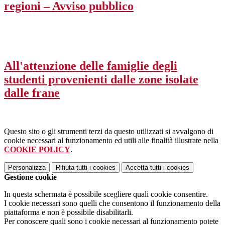
regioni – Avviso pubblico
All'attenzione delle famiglie degli
studenti provenienti dalle zone isolate
dalle frane
Questo sito o gli strumenti terzi da questo utilizzati si avvalgono di
cookie necessari al funzionamento ed utili alle finalità illustrate nella
COOKIE POLICY
.
Personalizza
Rifiuta tutti
i cookies
Accetta tutti
i cookies
Gestione cookie
In questa schermata è possibile scegliere quali cookie consentire.
I cookie necessari sono quelli che consentono il funzionamento della
piattaforma e non è possibile disabilitarli.
Per conoscere quali sono i cookie necessari al funzionamento potete