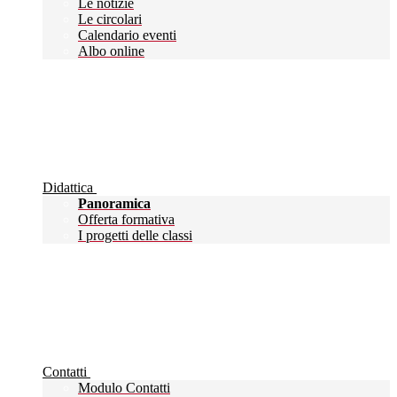
Le notizie
Le circolari
Calendario eventi
Albo online
Didattica
Panoramica
Offerta formativa
I progetti delle classi
Contatti
Modulo Contatti