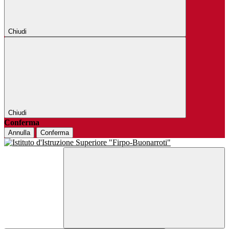
Chiudi
Chiudi
Conferma
Annulla
Conferma