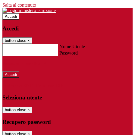
Salta al contenuto
Accedi
Accedi
button close
×
Nome Utente
Password
Password dimenticata?
-
Entra con SPID
Entra con CIE
Seleziona utente
button close
×
Recupero password
button close
×