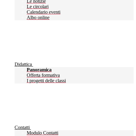
Le notizie
Le circolari
Calendario eventi
Albo online
Didattica
Panoramica
Offerta formativa
I progetti delle classi
Contatti
Modulo Contatti