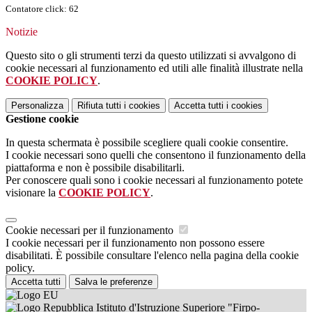
Contatore click: 62
Notizie
Questo sito o gli strumenti terzi da questo utilizzati si avvalgono di
cookie necessari al funzionamento ed utili alle finalità illustrate nella
COOKIE POLICY
.
Personalizza
Rifiuta tutti
i cookies
Accetta tutti
i cookies
Gestione cookie
In questa schermata è possibile scegliere quali cookie consentire.
I cookie necessari sono quelli che consentono il funzionamento della
piattaforma e non è possibile disabilitarli.
Per conoscere quali sono i cookie necessari al funzionamento potete
visionare la
COOKIE POLICY
.
Cookie necessari per il funzionamento
I cookie necessari per il funzionamento non possono essere
disabilitati. È possibile consultare l'elenco nella pagina della cookie
policy.
Accetta tutti
Salva le preferenze
Istituto d'Istruzione Superiore "Firpo-