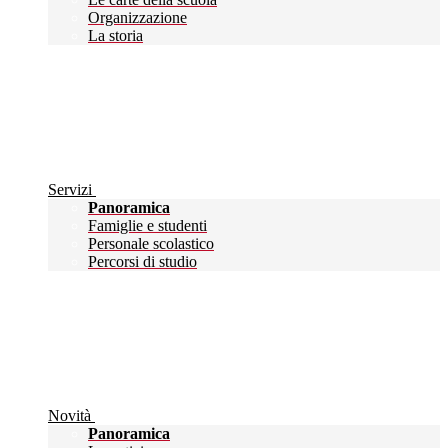
Organizzazione
La storia
Servizi
Panoramica
Famiglie e studenti
Personale scolastico
Percorsi di studio
Novità
Panoramica