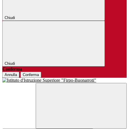
Chiudi
Chiudi
Conferma
Annulla
Conferma