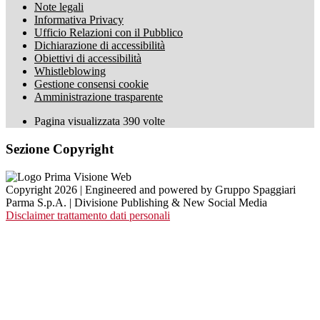
Note legali
Informativa Privacy
Ufficio Relazioni con il Pubblico
Dichiarazione di accessibilità
Obiettivi di accessibilità
Whistleblowing
Gestione consensi cookie
Amministrazione trasparente
Pagina visualizzata
390
volte
Sezione Copyright
Copyright 2026 | Engineered and powered by Gruppo Spaggiari
Parma S.p.A. | Divisione Publishing & New Social Media
Disclaimer trattamento dati personali