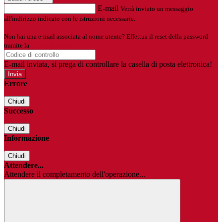
E-mail
Verrà inviato un messaggio
all'indirizzo indicato con le istruzioni necessarie.
Non hai una e-mail associata al nome utente? Effettua il reset della password
tramite la
Login Spaggiari
E-mail inviata, si prega di controllare la casella di posta elettronica!
Errore
Chiudi
Successo
Chiudi
Informazione
Chiudi
Attendere...
Attendere il completamento dell'operazione...