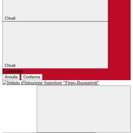
Chiudi
Chiudi
Conferma
Annulla
Conferma