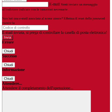
E-mail
Verrà inviato un messaggio
all'indirizzo indicato con le istruzioni necessarie.
Non hai una e-mail associata al nome utente? Effettua il reset della password
tramite la
Login Spaggiari
E-mail inviata, si prega di controllare la casella di posta elettronica!
Errore
Chiudi
Successo
Chiudi
Informazione
Chiudi
Attendere...
Attendere il completamento dell'operazione...