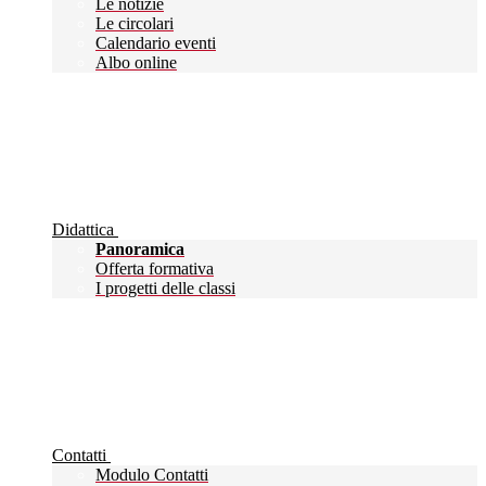
Le notizie
Le circolari
Calendario eventi
Albo online
Didattica
Panoramica
Offerta formativa
I progetti delle classi
Contatti
Modulo Contatti