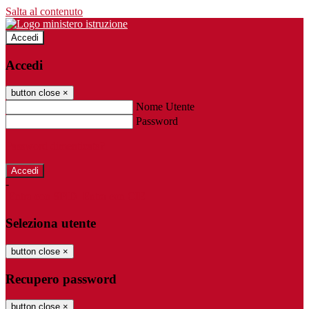
Salta al contenuto
Accedi
Accedi
button close
×
Nome Utente
Password
Password dimenticata?
-
Entra con SPID
Entra con CIE
Seleziona utente
button close
×
Recupero password
button close
×