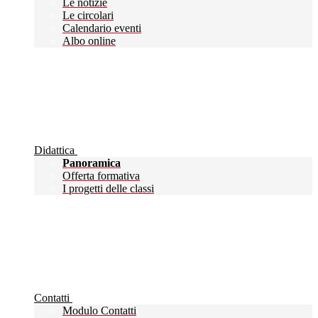
Le notizie
Le circolari
Calendario eventi
Albo online
Didattica
Panoramica
Offerta formativa
I progetti delle classi
Contatti
Modulo Contatti