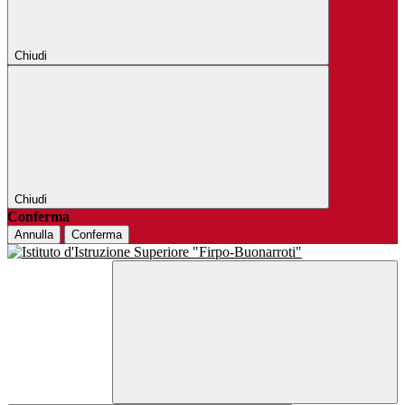
Chiudi
Chiudi
Conferma
Annulla
Conferma