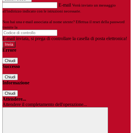
E-mail
Verrà inviato un messaggio
all'indirizzo indicato con le istruzioni necessarie.
Non hai una e-mail associata al nome utente? Effettua il reset della password
tramite la
Login Spaggiari
E-mail inviata, si prega di controllare la casella di posta elettronica!
Errore
Chiudi
Successo
Chiudi
Informazione
Chiudi
Attendere...
Attendere il completamento dell'operazione...