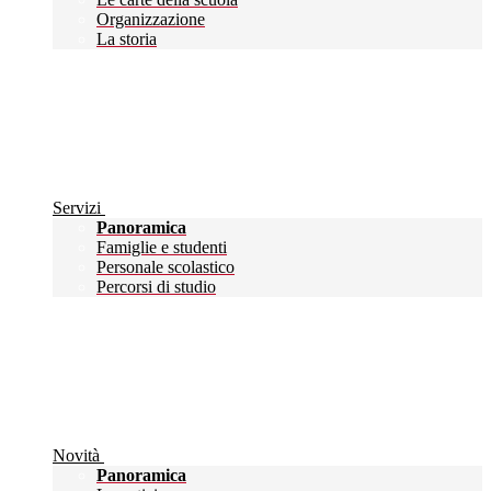
Organizzazione
La storia
Servizi
Panoramica
Famiglie e studenti
Personale scolastico
Percorsi di studio
Novità
Panoramica