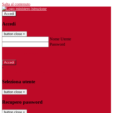
Salta al contenuto
Accedi
Accedi
button close
×
Nome Utente
Password
Password dimenticata?
-
Entra con SPID
Entra con CIE
Seleziona utente
button close
×
Recupero password
button close
×