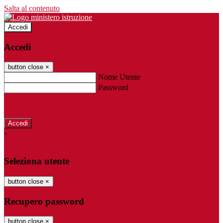
Salta al contenuto
Accedi
Accedi
button close
×
Nome Utente
Password
Password dimenticata?
-
Entra con SPID
Entra con CIE
Seleziona utente
button close
×
Recupero password
button close
×