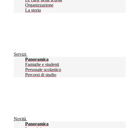
Organizzazione
La storia
Servizi
Panoramica
Famiglie e studenti
Personale scolastico
Percorsi di studio
Novità
Panoramica