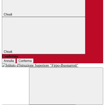
Chiudi
Chiudi
Conferma
Annulla
Conferma