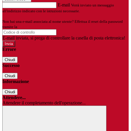
E-mail
Verrà inviato un messaggio
all'indirizzo indicato con le istruzioni necessarie.
Non hai una e-mail associata al nome utente? Effettua il reset della password
tramite la
Login Spaggiari
E-mail inviata, si prega di controllare la casella di posta elettronica!
Errore
Chiudi
Successo
Chiudi
Informazione
Chiudi
Attendere...
Attendere il completamento dell'operazione...