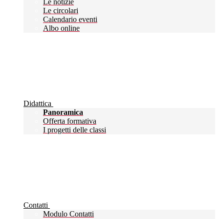
Le notizie
Le circolari
Calendario eventi
Albo online
Didattica
Panoramica
Offerta formativa
I progetti delle classi
Contatti
Modulo Contatti