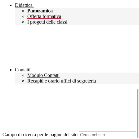
Didattica
Panoramica
Offerta formativa
I progetti delle classi
Contatti
Modulo Contatti
Recapiti e orario uffici di segreteria
Campo di ricerca per le pagine del sito