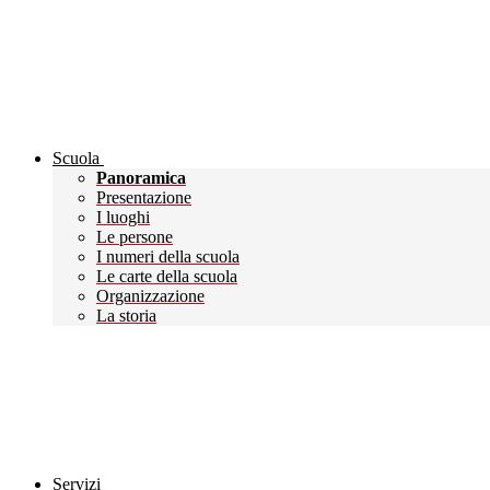
Scuola
Panoramica
Presentazione
I luoghi
Le persone
I numeri della scuola
Le carte della scuola
Organizzazione
La storia
Servizi