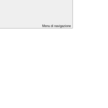
Menu di navigazione