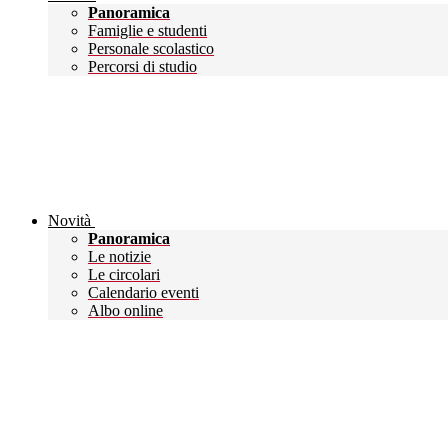
Panoramica
Famiglie e studenti
Personale scolastico
Percorsi di studio
Novità
Panoramica
Le notizie
Le circolari
Calendario eventi
Albo online