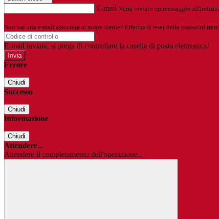
E-mail
Verrà inviato un messaggio all'indirizz
Non hai una e-mail associata al nome utente? Effettua il reset della password tram
E-mail inviata, si prega di controllare la casella di posta elettronica!
Errore
Chiudi
Successo
Chiudi
Informazione
Chiudi
Attendere...
Attendere il completamento dell'operazione...