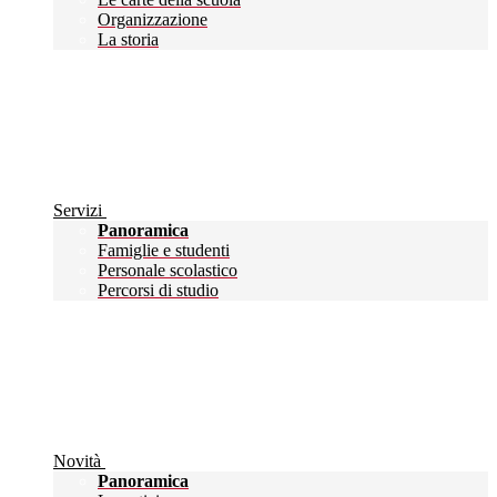
Organizzazione
La storia
Servizi
Panoramica
Famiglie e studenti
Personale scolastico
Percorsi di studio
Novità
Panoramica