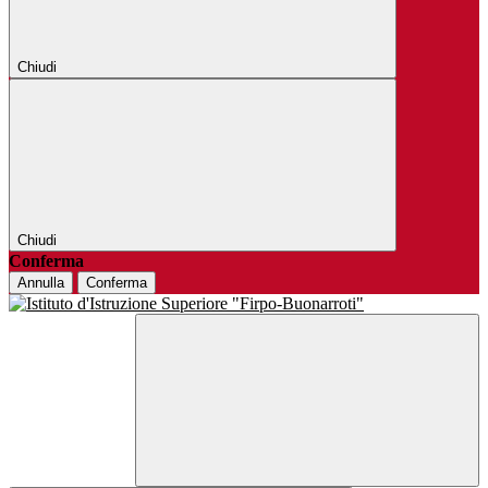
Chiudi
Chiudi
Conferma
Annulla
Conferma