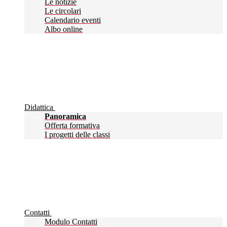
Le notizie
Le circolari
Calendario eventi
Albo online
Didattica
Panoramica
Offerta formativa
I progetti delle classi
Contatti
Modulo Contatti