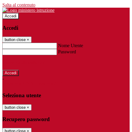
Salta al contenuto
Accedi
Accedi
button close
×
Nome Utente
Password
Password dimenticata?
-
Entra con SPID
Entra con CIE
Seleziona utente
button close
×
Recupero password
button close
×