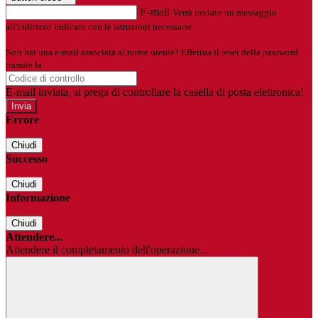
E-mail
Verrà inviato un messaggio
all'indirizzo indicato con le istruzioni necessarie.
Non hai una e-mail associata al nome utente? Effettua il reset della password
tramite la
Login Spaggiari
E-mail inviata, si prega di controllare la casella di posta elettronica!
Errore
Chiudi
Successo
Chiudi
Informazione
Chiudi
Attendere...
Attendere il completamento dell'operazione...