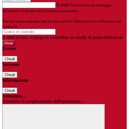
E-mail
Verrà inviato un messaggio
all'indirizzo indicato con le istruzioni necessarie.
Non hai una e-mail associata al nome utente? Effettua il reset della password
tramite la
Login Spaggiari
E-mail inviata, si prega di controllare la casella di posta elettronica!
Errore
Chiudi
Successo
Chiudi
Informazione
Chiudi
Attendere...
Attendere il completamento dell'operazione...