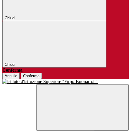
Chiudi
Chiudi
Conferma
Annulla
Conferma