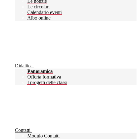
Le notizie
Le circolari
Calendario eventi
Albo online
Didattica
Panoramica
Offerta formativa
I progetti delle classi
Contatti
Modulo Contatti