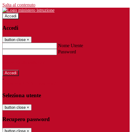
Salta al contenuto
Accedi
Accedi
button close
×
Nome Utente
Password
Password dimenticata?
-
Entra con SPID
Entra con CIE
Seleziona utente
button close
×
Recupero password
button close
×