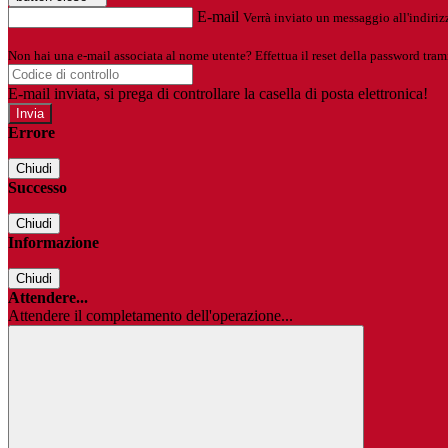
E-mail
Verrà inviato un messaggio all'indirizz
Non hai una e-mail associata al nome utente? Effettua il reset della password tram
E-mail inviata, si prega di controllare la casella di posta elettronica!
Errore
Chiudi
Successo
Chiudi
Informazione
Chiudi
Attendere...
Attendere il completamento dell'operazione...