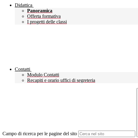
Didattica
Panoramica
Offerta formativa
I progetti delle classi
Contatti
Modulo Contatti
Recapiti e orario uffici di segreteria
Campo di ricerca per le pagine del sito