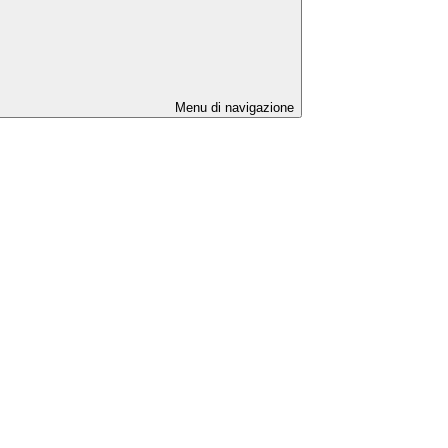
Menu di navigazione