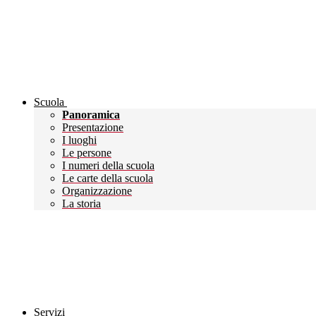
Scuola
Panoramica
Presentazione
I luoghi
Le persone
I numeri della scuola
Le carte della scuola
Organizzazione
La storia
Servizi