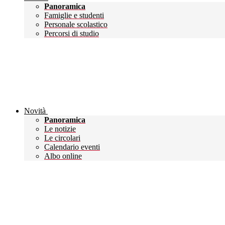
Panoramica
Famiglie e studenti
Personale scolastico
Percorsi di studio
Novità
Panoramica
Le notizie
Le circolari
Calendario eventi
Albo online