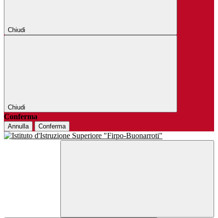
Chiudi
Chiudi
Conferma
Annulla
Conferma