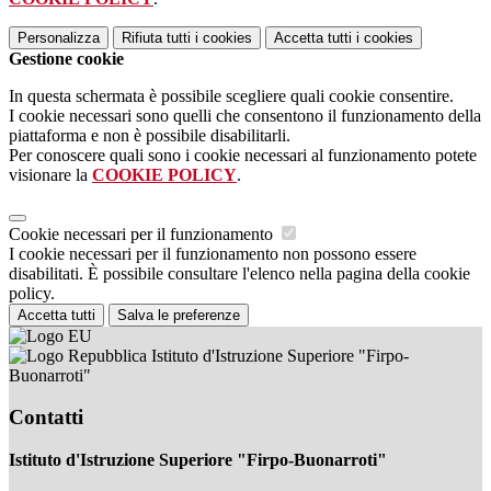
Personalizza
Rifiuta tutti
i cookies
Accetta tutti
i cookies
Gestione cookie
In questa schermata è possibile scegliere quali cookie consentire.
I cookie necessari sono quelli che consentono il funzionamento della
piattaforma e non è possibile disabilitarli.
Per conoscere quali sono i cookie necessari al funzionamento potete
visionare la
COOKIE POLICY
.
Cookie necessari per il funzionamento
I cookie necessari per il funzionamento non possono essere
disabilitati. È possibile consultare l'elenco nella pagina della cookie
policy.
Accetta tutti
Salva le preferenze
Istituto d'Istruzione Superiore "Firpo-
Buonarroti"
Contatti
Istituto d'Istruzione Superiore "Firpo-Buonarroti"