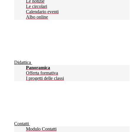
Le notizie
Le circolari
Calendario eventi
Albo online
Didattica
Panoramica
Offerta formativa
I progetti delle classi
Contatti
Modulo Contatti