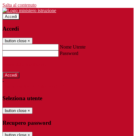
Salta al contenuto
Accedi
Accedi
button close
×
Nome Utente
Password
Password dimenticata?
-
Entra con SPID
Entra con CIE
Seleziona utente
button close
×
Recupero password
button close
×