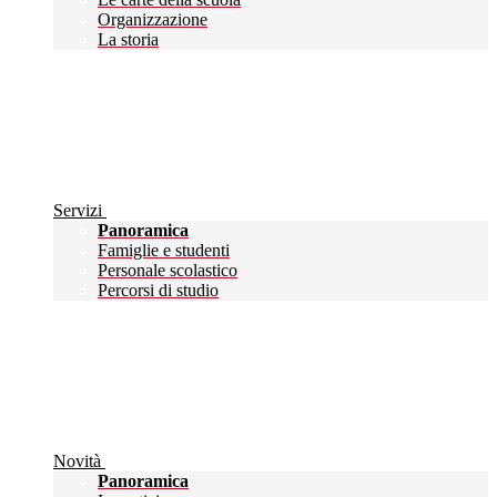
Organizzazione
La storia
Servizi
Panoramica
Famiglie e studenti
Personale scolastico
Percorsi di studio
Novità
Panoramica