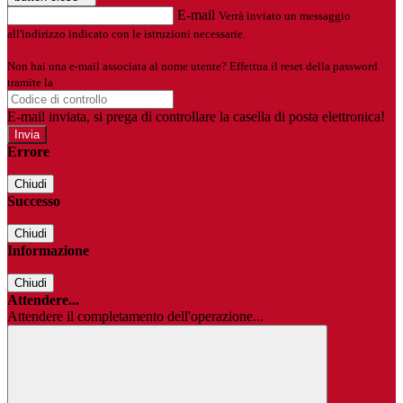
E-mail
Verrà inviato un messaggio
all'indirizzo indicato con le istruzioni necessarie.
Non hai una e-mail associata al nome utente? Effettua il reset della password
tramite la
Login Spaggiari
E-mail inviata, si prega di controllare la casella di posta elettronica!
Errore
Chiudi
Successo
Chiudi
Informazione
Chiudi
Attendere...
Attendere il completamento dell'operazione...