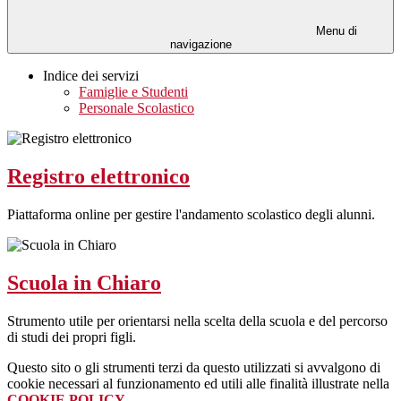
Menu di
navigazione
Indice dei servizi
Famiglie e Studenti
Personale Scolastico
Registro elettronico
Piattaforma online per gestire l'andamento scolastico degli alunni.
Scuola in Chiaro
Strumento utile per orientarsi nella scelta della scuola e del percorso
di studi dei propri figli.
Questo sito o gli strumenti terzi da questo utilizzati si avvalgono di
cookie necessari al funzionamento ed utili alle finalità illustrate nella
COOKIE POLICY
.