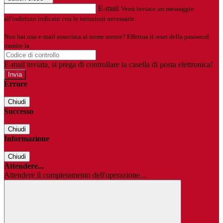
E-mail
Verrà inviato un messaggio
all'indirizzo indicato con le istruzioni necessarie.
Non hai una e-mail associata al nome utente? Effettua il reset della password
tramite la
Login Spaggiari
E-mail inviata, si prega di controllare la casella di posta elettronica!
Errore
Chiudi
Successo
Chiudi
Informazione
Chiudi
Attendere...
Attendere il completamento dell'operazione...