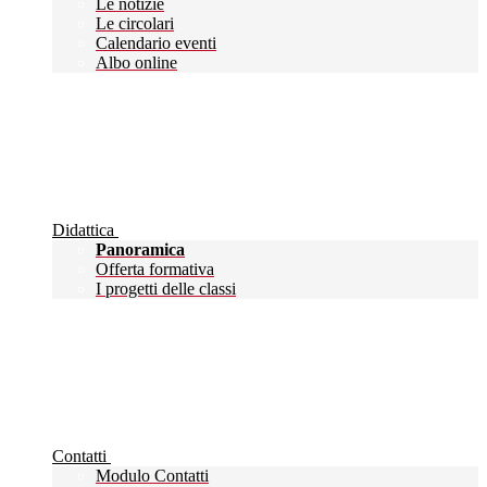
Le notizie
Le circolari
Calendario eventi
Albo online
Didattica
Panoramica
Offerta formativa
I progetti delle classi
Contatti
Modulo Contatti