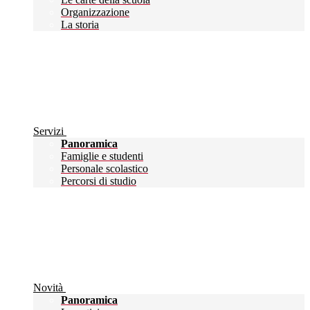
Organizzazione
La storia
Servizi
Panoramica
Famiglie e studenti
Personale scolastico
Percorsi di studio
Novità
Panoramica