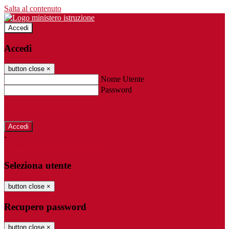
Salta al contenuto
Accedi
Accedi
button close
×
Nome Utente
Password
Password dimenticata?
-
Entra con SPID
Entra con CIE
Seleziona utente
button close
×
Recupero password
button close
×