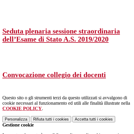
Seduta plenaria sessione straordinaria
dell’Esame di Stato A.S. 2019/2020
Convocazione collegio dei docenti
Questo sito o gli strumenti terzi da questo utilizzati si avvalgono di
cookie necessari al funzionamento ed utili alle finalità illustrate nella
COOKIE POLICY
.
Personalizza
Rifiuta tutti
i cookies
Accetta tutti
i cookies
Gestione cookie