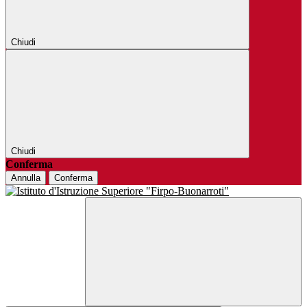
Chiudi
Chiudi
Conferma
Annulla
Conferma