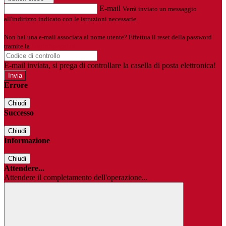
E-mail
Verrà inviato un messaggio
all'indirizzo indicato con le istruzioni necessarie.
Non hai una e-mail associata al nome utente? Effettua il reset della password
tramite la
Login Spaggiari
E-mail inviata, si prega di controllare la casella di posta elettronica!
Errore
Chiudi
Successo
Chiudi
Informazione
Chiudi
Attendere...
Attendere il completamento dell'operazione...