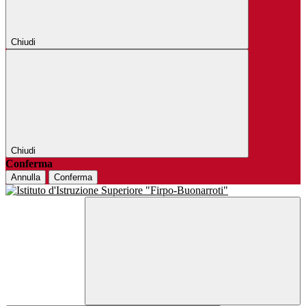
Chiudi
Chiudi
Conferma
Annulla
Conferma