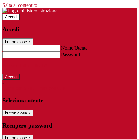
Salta al contenuto
Accedi
Accedi
button close
×
Nome Utente
Password
Password dimenticata?
-
Entra con SPID
Entra con CIE
Seleziona utente
button close
×
Recupero password
button close
×