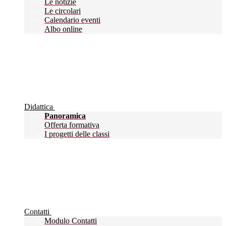
Le notizie
Le circolari
Calendario eventi
Albo online
Didattica
Panoramica
Offerta formativa
I progetti delle classi
Contatti
Modulo Contatti