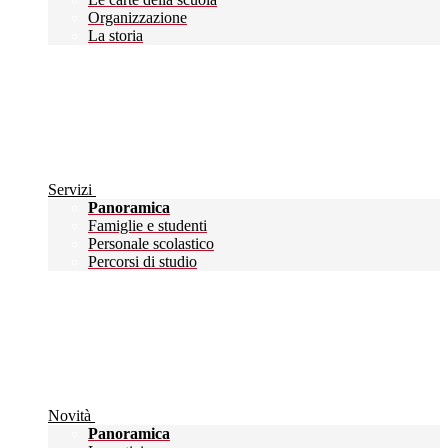
Organizzazione
La storia
Servizi
Panoramica
Famiglie e studenti
Personale scolastico
Percorsi di studio
Novità
Panoramica