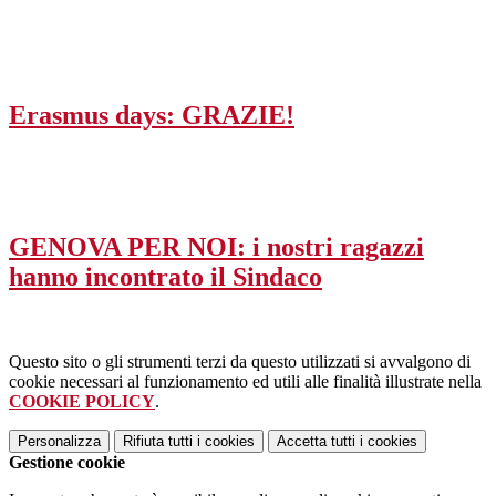
Erasmus days: GRAZIE!
GENOVA PER NOI: i nostri ragazzi
hanno incontrato il Sindaco
Questo sito o gli strumenti terzi da questo utilizzati si avvalgono di
cookie necessari al funzionamento ed utili alle finalità illustrate nella
COOKIE POLICY
.
Personalizza
Rifiuta tutti
i cookies
Accetta tutti
i cookies
Gestione cookie