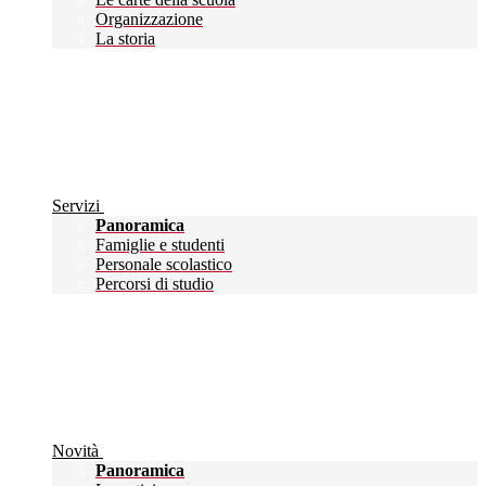
Organizzazione
La storia
Servizi
Panoramica
Famiglie e studenti
Personale scolastico
Percorsi di studio
Novità
Panoramica