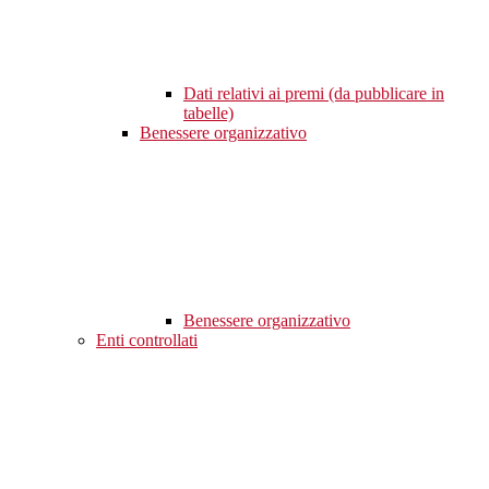
Dati relativi ai premi (da pubblicare in
tabelle)
Benessere organizzativo
Benessere organizzativo
Enti controllati