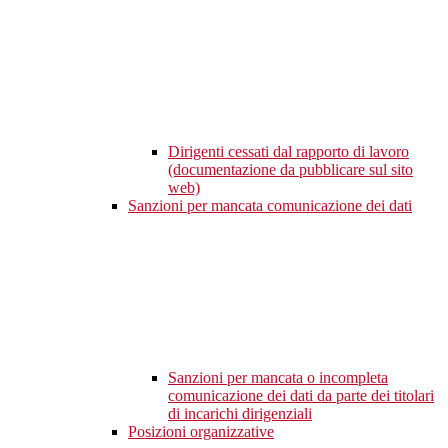
Dirigenti cessati dal rapporto di lavoro
(documentazione da pubblicare sul sito
web)
Sanzioni per mancata comunicazione dei dati
Sanzioni per mancata o incompleta
comunicazione dei dati da parte dei titolari
di incarichi dirigenziali
Posizioni organizzative