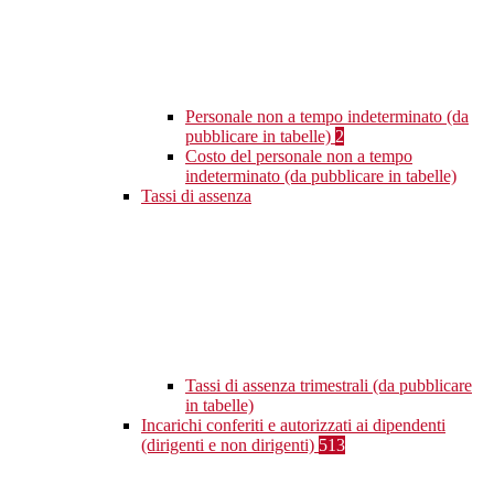
Personale non a tempo indeterminato (da
pubblicare in tabelle)
2
Costo del personale non a tempo
indeterminato (da pubblicare in tabelle)
Tassi di assenza
Tassi di assenza trimestrali (da pubblicare
in tabelle)
Incarichi conferiti e autorizzati ai dipendenti
(dirigenti e non dirigenti)
513