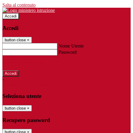
Salta al contenuto
Accedi
Accedi
button close
×
Nome Utente
Password
Password dimenticata?
-
Entra con SPID
Entra con CIE
Seleziona utente
button close
×
Recupero password
button close
×