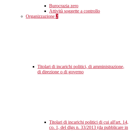
Burocrazia zero
Attività soggette a controllo
Organizzazione
2
Titolari di incarichi politici, di amministrazione,
di direzione o di governo
Titolari di incarichi politici di cui all'art. 14,
co. 1, del dlgs n. 33/2013 (da pubblicare in