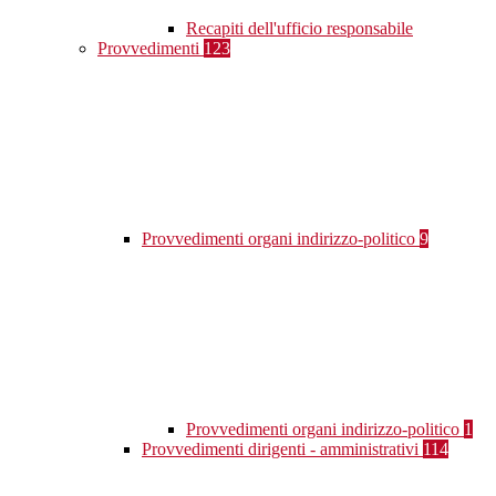
Recapiti dell'ufficio responsabile
Provvedimenti
123
Provvedimenti organi indirizzo-politico
9
Provvedimenti organi indirizzo-politico
1
Provvedimenti dirigenti - amministrativi
114