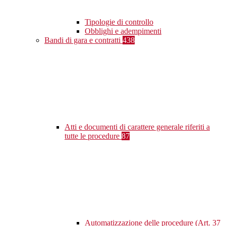
Tipologie di controllo
Obblighi e adempimenti
Bandi di gara e contratti
438
Atti e documenti di carattere generale riferiti a
tutte le procedure
87
Automatizzazione delle procedure (Art. 37