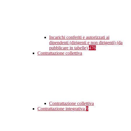
Incarichi conferiti e autorizzati ai
dipendenti (dirigenti e non dirigenti) (da
pubblicare in tabelle)
476
Contrattazione collettiva
Contrattazione collettiva
Contrattazione integrativa
9