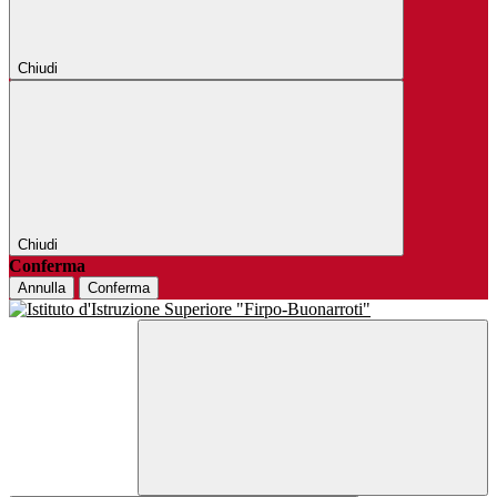
Chiudi
Chiudi
Conferma
Annulla
Conferma