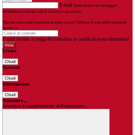
E-mail
Verrà inviato un messaggio
all'indirizzo indicato con le istruzioni necessarie.
Non hai una e-mail associata al nome utente? Effettua il reset della password
tramite la
Login Spaggiari
E-mail inviata, si prega di controllare la casella di posta elettronica!
Errore
Chiudi
Successo
Chiudi
Informazione
Chiudi
Attendere...
Attendere il completamento dell'operazione...