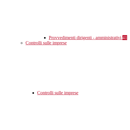
Provvedimenti dirigenti - amministrativi
41
Controlli sulle imprese
Controlli sulle imprese