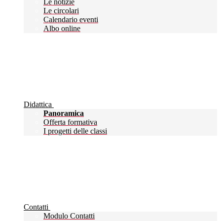
Le notizie
Le circolari
Calendario eventi
Albo online
Didattica
Panoramica
Offerta formativa
I progetti delle classi
Contatti
Modulo Contatti