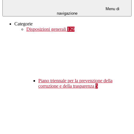
Menu di
navigazione
Categorie
Disposizioni generali
129
Piano triennale per la prevenzione della
corruzione e della trasparenza
5