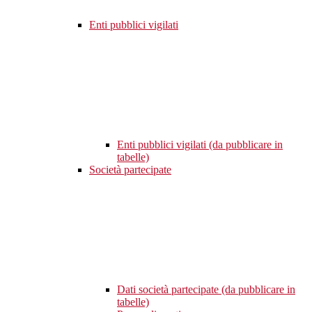
Enti pubblici vigilati
Enti pubblici vigilati (da pubblicare in
tabelle)
Società partecipate
Dati società partecipate (da pubblicare in
tabelle)