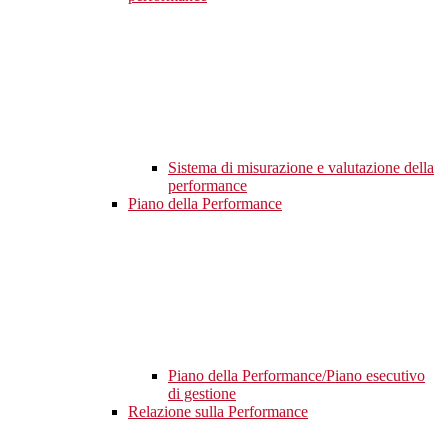
Sistema di misurazione e valutazione della
performance
Piano della Performance
Piano della Performance/Piano esecutivo
di gestione
Relazione sulla Performance