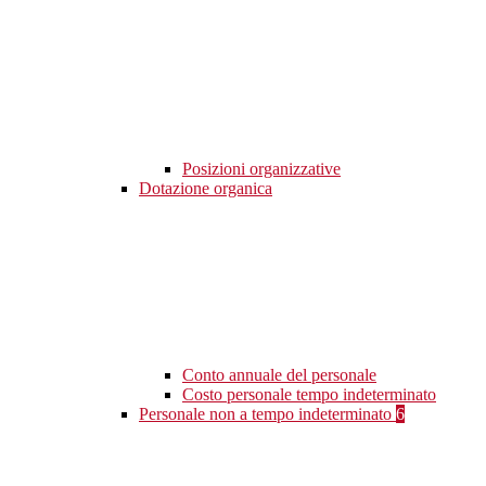
Posizioni organizzative
Dotazione organica
Conto annuale del personale
Costo personale tempo indeterminato
Personale non a tempo indeterminato
6