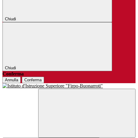
Chiudi
Chiudi
Conferma
Annulla
Conferma