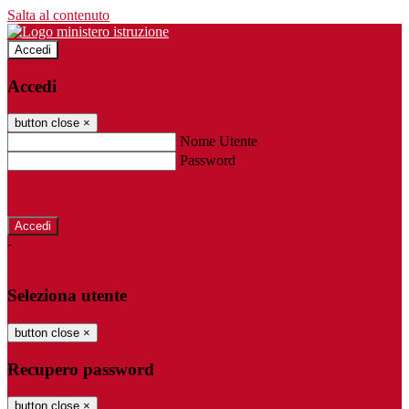
Salta al contenuto
Accedi
Accedi
button close
×
Nome Utente
Password
Password dimenticata?
-
Entra con SPID
Entra con CIE
Seleziona utente
button close
×
Recupero password
button close
×