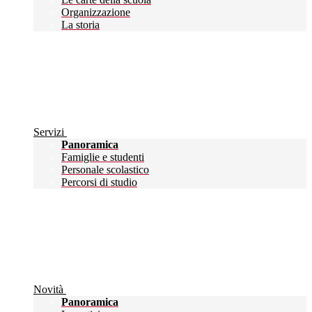
Organizzazione
La storia
Servizi
Panoramica
Famiglie e studenti
Personale scolastico
Percorsi di studio
Novità
Panoramica