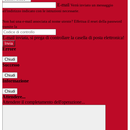
E-mail
Verrà inviato un messaggio
all'indirizzo indicato con le istruzioni necessarie.
Non hai una e-mail associata al nome utente? Effettua il reset della password
tramite la
Login Spaggiari
E-mail inviata, si prega di controllare la casella di posta elettronica!
Errore
Chiudi
Successo
Chiudi
Informazione
Chiudi
Attendere...
Attendere il completamento dell'operazione...