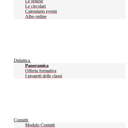
Le notizie
Le circolari
Calendario eventi
Albo online
Didattica
Panoramica
Offerta formativa
I progetti delle classi
Contatti
Modulo Contatti