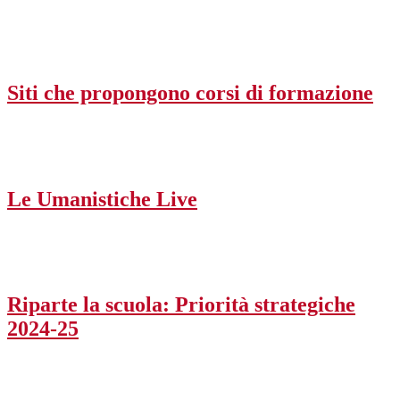
Siti che propongono corsi di formazione
Le Umanistiche Live
Riparte la scuola: Priorità strategiche
2024-25