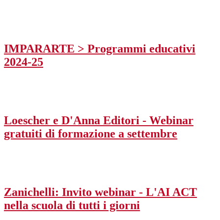
IMPARARTE > Programmi educativi
2024-25
Loescher e D'Anna Editori - Webinar
gratuiti di formazione a settembre
Zanichelli: Invito webinar - L'AI ACT
nella scuola di tutti i giorni