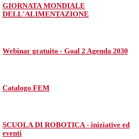
GIORNATA MONDIALE
DELL'ALIMENTAZIONE
Webinar gratuito - Goal 2 Agenda 2030
Catalogo FEM
SCUOLA DI ROBOTICA - iniziative ed
eventi