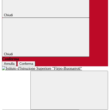
Chiudi
Chiudi
Conferma
Annulla
Conferma