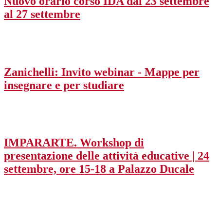
Nuovo orario corso IDA dal 23 settembre
al 27 settembre
Zanichelli: Invito webinar - Mappe per
insegnare e per studiare
IMPARARTE. Workshop di
presentazione delle attività educative | 24
settembre, ore 15-18 a Palazzo Ducale