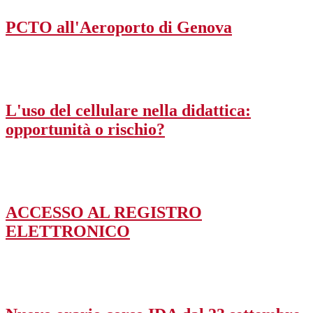
PCTO all'Aeroporto di Genova
L'uso del cellulare nella didattica:
opportunità o rischio?
ACCESSO AL REGISTRO
ELETTRONICO