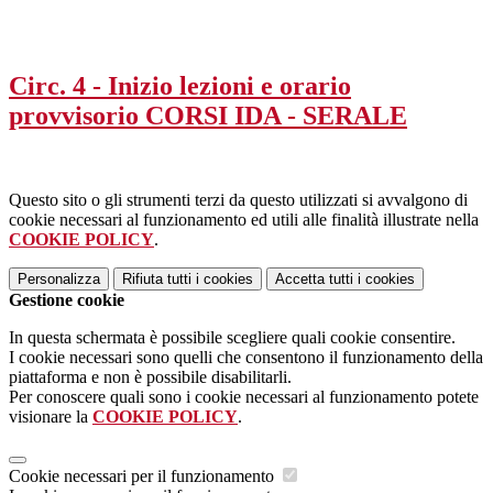
Circ. 4 - Inizio lezioni e orario
provvisorio CORSI IDA - SERALE
Questo sito o gli strumenti terzi da questo utilizzati si avvalgono di
cookie necessari al funzionamento ed utili alle finalità illustrate nella
COOKIE POLICY
.
Personalizza
Rifiuta tutti
i cookies
Accetta tutti
i cookies
Gestione cookie
In questa schermata è possibile scegliere quali cookie consentire.
I cookie necessari sono quelli che consentono il funzionamento della
piattaforma e non è possibile disabilitarli.
Per conoscere quali sono i cookie necessari al funzionamento potete
visionare la
COOKIE POLICY
.
Cookie necessari per il funzionamento