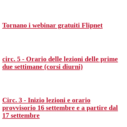
Tornano i webinar gratuiti Flipnet
circ. 5 - Orario delle lezioni delle prime
due settimane (corsi diurni)
Circ. 3 - Inizio lezioni e orario
provvisorio 16 settembre e a partire dal
17 settembre