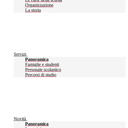
Organizzazione
La storia
Servizi
Panoramica
Famiglie e studenti
Personale scolastico
Percorsi di studio
Novità
Panoramica