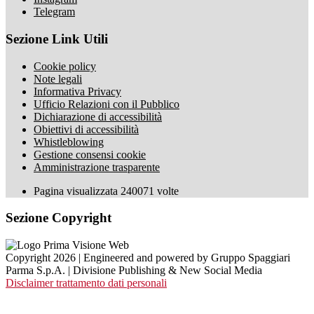
Telegram
Sezione Link Utili
Cookie policy
Note legali
Informativa Privacy
Ufficio Relazioni con il Pubblico
Dichiarazione di accessibilità
Obiettivi di accessibilità
Whistleblowing
Gestione consensi cookie
Amministrazione trasparente
Pagina visualizzata
240071
volte
Sezione Copyright
Copyright 2026 | Engineered and powered by Gruppo Spaggiari
Parma S.p.A. | Divisione Publishing & New Social Media
Disclaimer trattamento dati personali