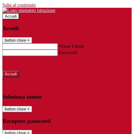
Salta al contenuto
Accedi
Accedi
button close
×
Nome Utente
Password
Password dimenticata?
-
Entra con SPID
Entra con CIE
Seleziona utente
button close
×
Recupero password
button close
×