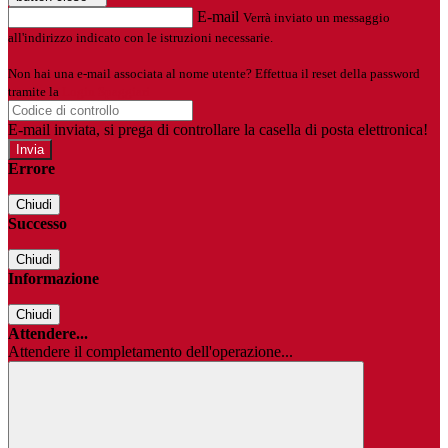
E-mail
Verrà inviato un messaggio
all'indirizzo indicato con le istruzioni necessarie.
Non hai una e-mail associata al nome utente? Effettua il reset della password
tramite la
Login Spaggiari
E-mail inviata, si prega di controllare la casella di posta elettronica!
Errore
Chiudi
Successo
Chiudi
Informazione
Chiudi
Attendere...
Attendere il completamento dell'operazione...