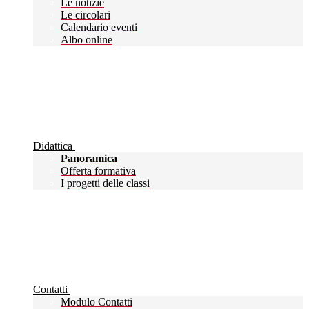
Le notizie
Le circolari
Calendario eventi
Albo online
Didattica
Panoramica
Offerta formativa
I progetti delle classi
Contatti
Modulo Contatti