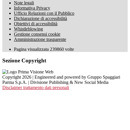
Note legali
Informativa Privacy
Ufficio Relazioni con il Pubblico
Dichiarazione di accessibilità
Obiettivi di accessibilità
Whistleblowing
Gestione consensi cookie
Amministrazione trasparente
Pagina visualizzata
239860
volte
Sezione Copyright
Copyright 2026 | Engineered and powered by Gruppo Spaggiari
Parma S.p.A. | Divisione Publishing & New Social Media
Disclaimer trattamento dati personali