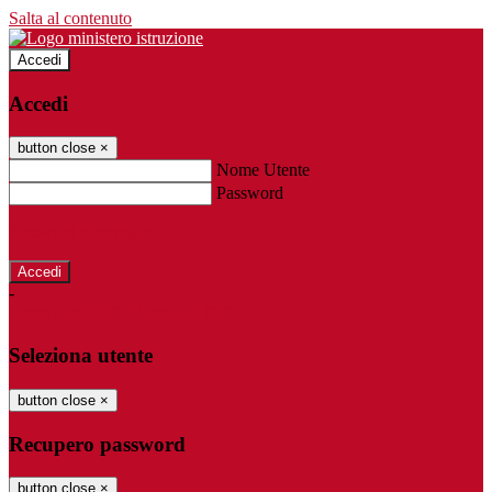
Salta al contenuto
Accedi
Accedi
button close
×
Nome Utente
Password
Password dimenticata?
-
Entra con SPID
Entra con CIE
Seleziona utente
button close
×
Recupero password
button close
×