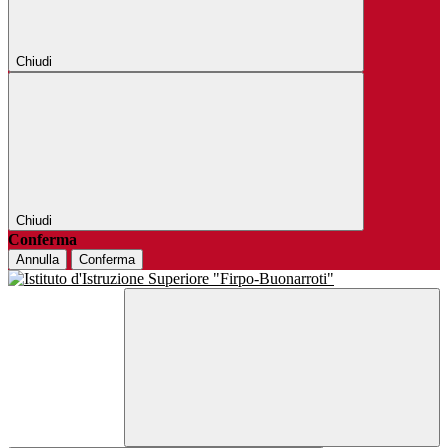
Chiudi
Chiudi
Conferma
Annulla
Conferma