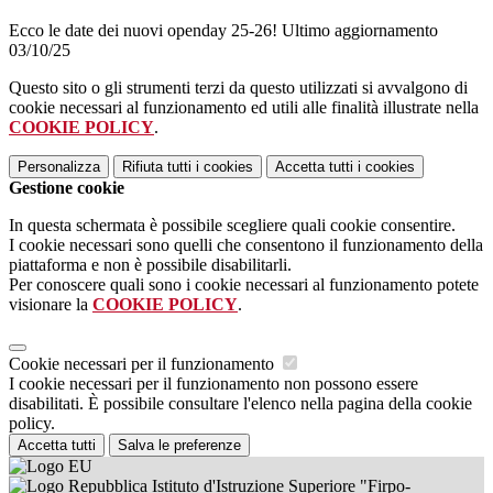
Ecco le date dei nuovi openday 25-26! Ultimo aggiornamento
03/10/25
Questo sito o gli strumenti terzi da questo utilizzati si avvalgono di
cookie necessari al funzionamento ed utili alle finalità illustrate nella
COOKIE POLICY
.
Personalizza
Rifiuta tutti
i cookies
Accetta tutti
i cookies
Gestione cookie
In questa schermata è possibile scegliere quali cookie consentire.
I cookie necessari sono quelli che consentono il funzionamento della
piattaforma e non è possibile disabilitarli.
Per conoscere quali sono i cookie necessari al funzionamento potete
visionare la
COOKIE POLICY
.
Cookie necessari per il funzionamento
I cookie necessari per il funzionamento non possono essere
disabilitati. È possibile consultare l'elenco nella pagina della cookie
policy.
Accetta tutti
Salva le preferenze
Istituto d'Istruzione Superiore "Firpo-