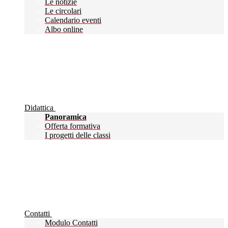
Le notizie
Le circolari
Calendario eventi
Albo online
Didattica
Panoramica
Offerta formativa
I progetti delle classi
Contatti
Modulo Contatti