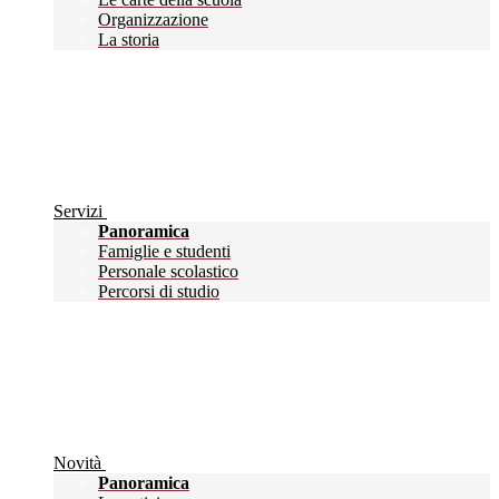
Organizzazione
La storia
Servizi
Panoramica
Famiglie e studenti
Personale scolastico
Percorsi di studio
Novità
Panoramica