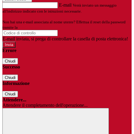
E-mail
Verrà inviato un messaggio
all'indirizzo indicato con le istruzioni necessarie.
Non hai una e-mail associata al nome utente? Effettua il reset della password
tramite la
Login Spaggiari
E-mail inviata, si prega di controllare la casella di posta elettronica!
Errore
Chiudi
Successo
Chiudi
Informazione
Chiudi
Attendere...
Attendere il completamento dell'operazione...