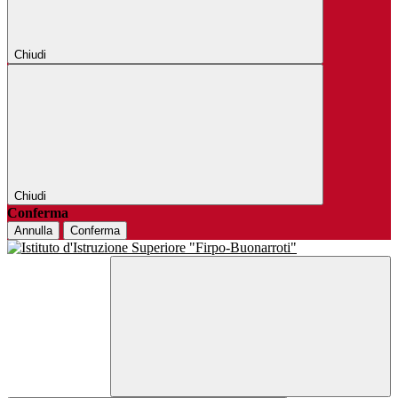
Chiudi
Chiudi
Conferma
Annulla
Conferma