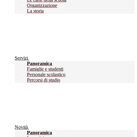
Organizzazione
La storia
Servizi
Panoramica
Famiglie e studenti
Personale scolastico
Percorsi di studio
Novità
Panoramica