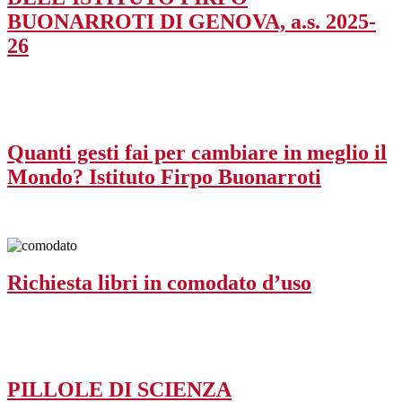
BUONARROTI DI GENOVA, a.s. 2025-
26
Quanti gesti fai per cambiare in meglio il
Mondo? Istituto Firpo Buonarroti
Richiesta libri in comodato d’uso
PILLOLE DI SCIENZA