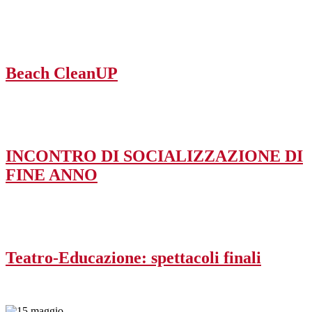
Beach CleanUP
INCONTRO DI SOCIALIZZAZIONE DI
FINE ANNO
Teatro-Educazione: spettacoli finali