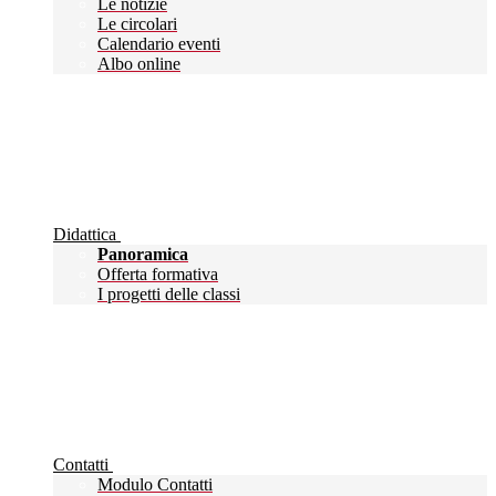
Le notizie
Le circolari
Calendario eventi
Albo online
Didattica
Panoramica
Offerta formativa
I progetti delle classi
Contatti
Modulo Contatti