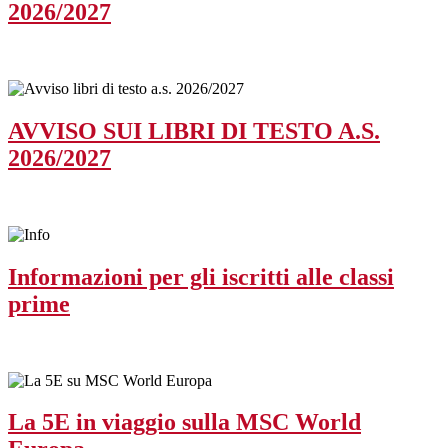
2026/2027
AVVISO SUI LIBRI DI TESTO A.S.
2026/2027
Informazioni per gli iscritti alle classi
prime
La 5E in viaggio sulla MSC World