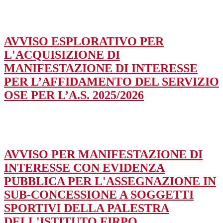
AVVISO ESPLORATIVO PER
L'ACQUISIZIONE DI
MANIFESTAZIONE DI INTERESSE
PER L’AFFIDAMENTO DEL SERVIZIO
OSE PER L’A.S. 2025/2026
AVVISO PER MANIFESTAZIONE DI
INTERESSE CON EVIDENZA
PUBBLICA PER L'ASSEGNAZIONE IN
SUB-CONCESSIONE A SOGGETTI
SPORTIVI DELLA PALESTRA
DELL'ISTITUTO FIRPO