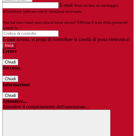
E-mail
Verrà inviato un messaggio
all'indirizzo indicato con le istruzioni necessarie.
Non hai una e-mail associata al nome utente? Effettua il reset della password
tramite la
Login Spaggiari
E-mail inviata, si prega di controllare la casella di posta elettronica!
Errore
Chiudi
Successo
Chiudi
Informazione
Chiudi
Attendere...
Attendere il completamento dell'operazione...