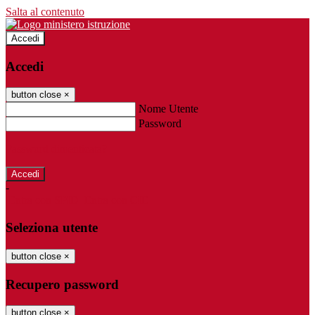
Salta al contenuto
Accedi
Accedi
button close
×
Nome Utente
Password
Password dimenticata?
-
Entra con SPID
Entra con CIE
Seleziona utente
button close
×
Recupero password
button close
×