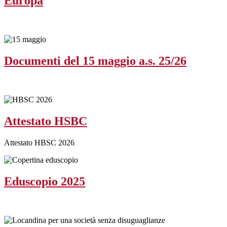
Europa
Documenti del 15 maggio a.s. 25/26
Attestato HSBC
Attestato HBSC 2026
Eduscopio 2025