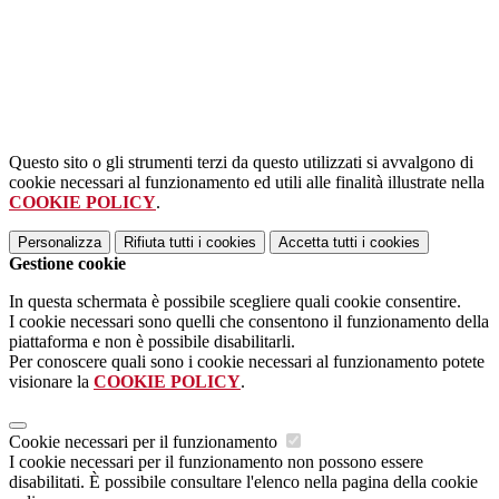
Questo sito o gli strumenti terzi da questo utilizzati si avvalgono di
cookie necessari al funzionamento ed utili alle finalità illustrate nella
COOKIE POLICY
.
Personalizza
Rifiuta tutti
i cookies
Accetta tutti
i cookies
Gestione cookie
In questa schermata è possibile scegliere quali cookie consentire.
I cookie necessari sono quelli che consentono il funzionamento della
piattaforma e non è possibile disabilitarli.
Per conoscere quali sono i cookie necessari al funzionamento potete
visionare la
COOKIE POLICY
.
Cookie necessari per il funzionamento
I cookie necessari per il funzionamento non possono essere
disabilitati. È possibile consultare l'elenco nella pagina della cookie