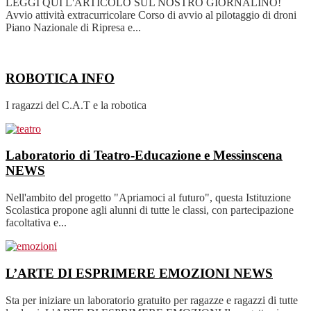
LEGGI QUI L'ARTICOLO SUL NOSTRO GIORNALINO!
Avvio attività extracurricolare Corso di avvio al pilotaggio di droni
Piano Nazionale di Ripresa e...
ROBOTICA
INFO
I ragazzi del C.A.T e la robotica
Laboratorio di Teatro-Educazione e Messinscena
NEWS
Nell'ambito del progetto "Apriamoci al futuro", questa Istituzione
Scolastica propone agli alunni di tutte le classi, con partecipazione
facoltativa e...
L’ARTE DI ESPRIMERE EMOZIONI
NEWS
Sta per iniziare un laboratorio gratuito per ragazze e ragazzi di tutte