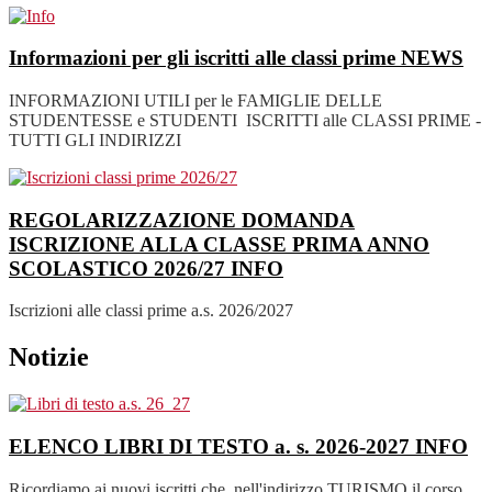
Informazioni per gli iscritti alle classi prime
NEWS
INFORMAZIONI UTILI per le FAMIGLIE DELLE
STUDENTESSE e STUDENTI ISCRITTI alle CLASSI PRIME -
TUTTI GLI INDIRIZZI
REGOLARIZZAZIONE DOMANDA
ISCRIZIONE ALLA CLASSE PRIMA ANNO
SCOLASTICO 2026/27
INFO
Iscrizioni alle classi prime a.s. 2026/2027
Notizie
ELENCO LIBRI DI TESTO a. s. 2026-2027
INFO
Ricordiamo ai nuovi iscritti che nell'indirizzo TURISMO il corso