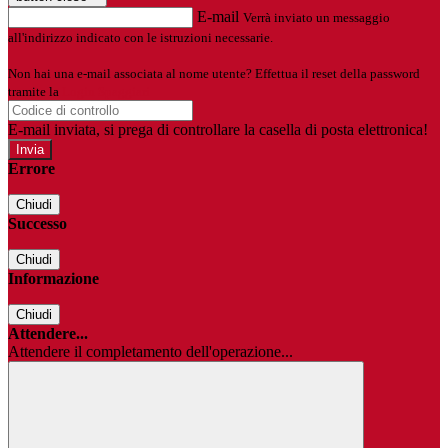
E-mail
Verrà inviato un messaggio
all'indirizzo indicato con le istruzioni necessarie.
Non hai una e-mail associata al nome utente? Effettua il reset della password
tramite la
Login Spaggiari
E-mail inviata, si prega di controllare la casella di posta elettronica!
Errore
Chiudi
Successo
Chiudi
Informazione
Chiudi
Attendere...
Attendere il completamento dell'operazione...