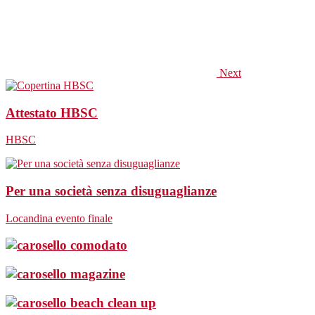
Next
Attestato HBSC
HBSC
Per una società senza disuguaglianze
Locandina evento finale