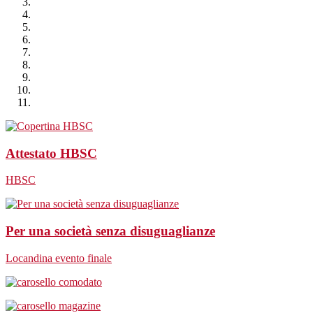
Attestato HBSC
HBSC
Per una società senza disuguaglianze
Locandina evento finale