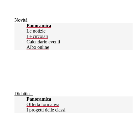
Novità
Panoramica
Le notizie
Le circolari
Calendario eventi
Albo online
Didattica
Panoramica
Offerta formativa
I progetti delle classi