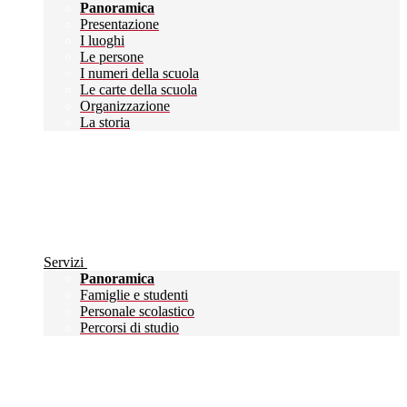
Panoramica
Presentazione
I luoghi
Le persone
I numeri della scuola
Le carte della scuola
Organizzazione
La storia
Servizi
Panoramica
Famiglie e studenti
Personale scolastico
Percorsi di studio