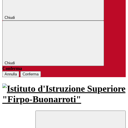
Chiudi
Chiudi
Conferma
Annulla
Conferma