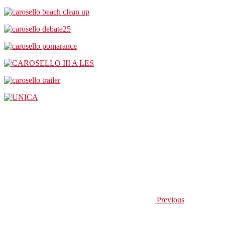
Previous