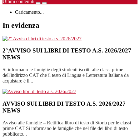
Ultimi contenuti
Caricamento...
In evidenza
2°AVVISO SUI LIBRI DI TESTO A.S. 2026/2027
NEWS
Si informano le famiglie degli studenti iscritti alle classi prime
dell'indirizzo CAT che il testo di Lingua e Letteratura Italiana da
acquistare è il...
AVVISO SUI LIBRI DI TESTO A.S. 2026/2027
NEWS
Avviso alle famiglie – Rettifica libro di testo di Storia per le classi
prime CAT Si informano le famiglie che nel file dei libri di testo
pubblicato...