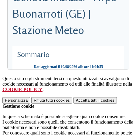
Questo sito o gli strumenti terzi da questo utilizzati si avvalgono di
cookie necessari al funzionamento ed utili alle finalità illustrate nella
COOKIE POLICY
.
Personalizza
Rifiuta tutti
i cookies
Accetta tutti
i cookies
Gestione cookie
In questa schermata è possibile scegliere quali cookie consentire.
I cookie necessari sono quelli che consentono il funzionamento della
piattaforma e non è possibile disabilitarli.
Per conoscere quali sono i cookie necessari al funzionamento potete