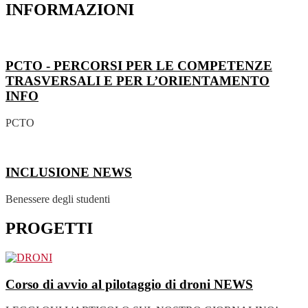
INFORMAZIONI
PCTO - PERCORSI PER LE COMPETENZE
TRASVERSALI E PER L’ORIENTAMENTO
INFO
PCTO
INCLUSIONE
NEWS
Benessere degli studenti
PROGETTI
Corso di avvio al pilotaggio di droni
NEWS