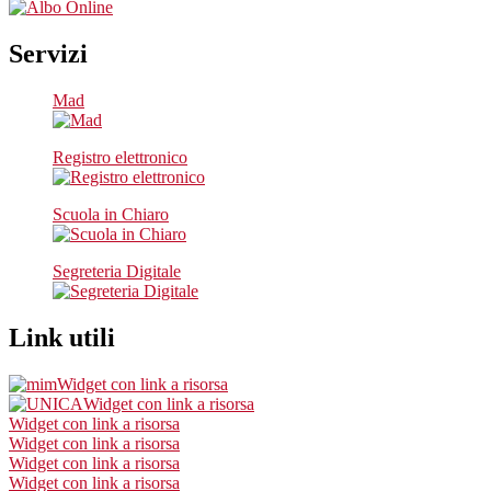
Servizi
Mad
Registro elettronico
Scuola in Chiaro
Segreteria Digitale
Link utili
Widget con link a risorsa
Widget con link a risorsa
Widget con link a risorsa
Widget con link a risorsa
Widget con link a risorsa
Widget con link a risorsa