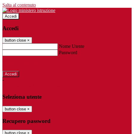
Salta al contenuto
Accedi
Accedi
button close
×
Nome Utente
Password
Password dimenticata?
-
Entra con SPID
Entra con CIE
Seleziona utente
button close
×
Recupero password
button close
×