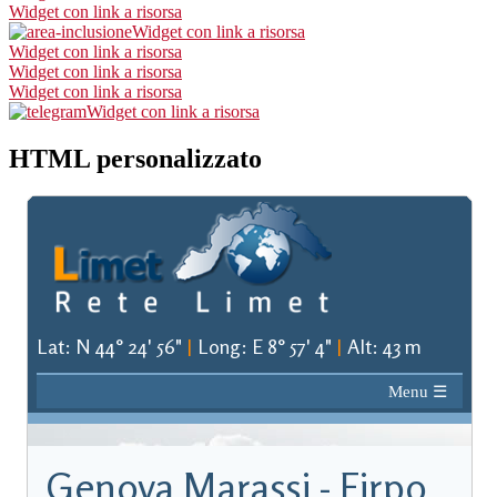
Widget con link a risorsa
Widget con link a risorsa
Widget con link a risorsa
Widget con link a risorsa
Widget con link a risorsa
Widget con link a risorsa
HTML personalizzato