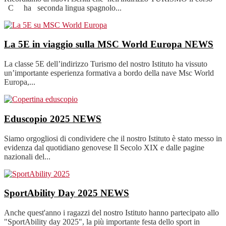
C ha seconda lingua spagnolo...
La 5E in viaggio sulla MSC World Europa
NEWS
La classe 5E dell’indirizzo Turismo del nostro Istituto ha vissuto
un’importante esperienza formativa a bordo della nave Msc World
Europa,...
Eduscopio 2025
NEWS
Siamo orgogliosi di condividere che il nostro Istituto è stato messo in
evidenza dal quotidiano genovese Il Secolo XIX e dalle pagine
nazionali del...
SportAbility Day 2025
NEWS
Anche quest'anno i ragazzi del nostro Istituto hanno partecipato allo
"SportAbility day 2025", la più importante festa dello sport in