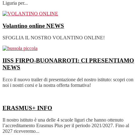
Liguria per...
Volantino online
NEWS
SFOGLIA IL NOSTRO VOLANTINO ONLINE!
IISS FIRPO-BUONARROTI: CI PRESENTIAMO
NEWS
Ecco il nuovo trailer di presentazione del nostro istituto: scopri con
noi i nostri corsi e la nostra offerta formativa!
ERASMUS+
INFO
Il nostro istituto è una delle 4 scuole liguri che hanno ottenuto
l’accreditamento Erasmus Plus per il periodo 2021/2027. Fino al
2027 riceveremo...