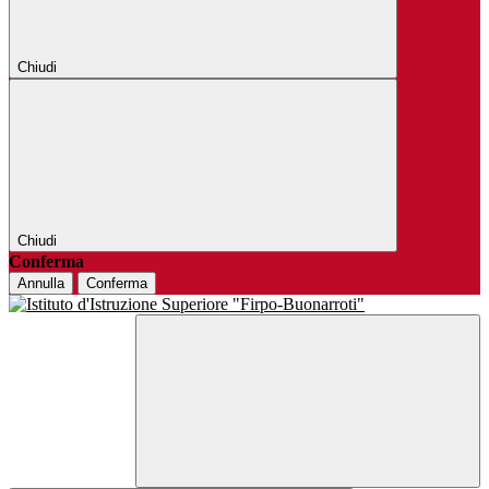
Chiudi
Chiudi
Conferma
Annulla
Conferma