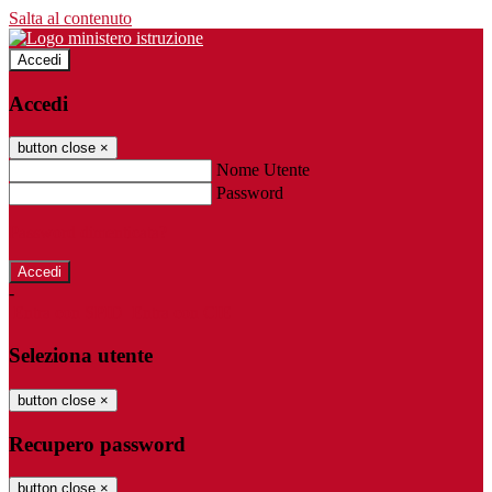
Salta al contenuto
Accedi
Accedi
button close
×
Nome Utente
Password
Password dimenticata?
-
Entra con SPID
Entra con CIE
Seleziona utente
button close
×
Recupero password
button close
×