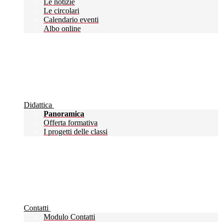
Le notizie
Le circolari
Calendario eventi
Albo online
Didattica
Panoramica
Offerta formativa
I progetti delle classi
Contatti
Modulo Contatti