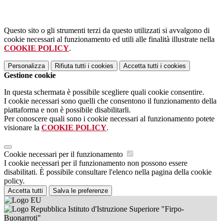
Questo sito o gli strumenti terzi da questo utilizzati si avvalgono di
cookie necessari al funzionamento ed utili alle finalità illustrate nella
COOKIE POLICY
.
Personalizza
Rifiuta tutti
i cookies
Accetta tutti
i cookies
Gestione cookie
In questa schermata è possibile scegliere quali cookie consentire.
I cookie necessari sono quelli che consentono il funzionamento della
piattaforma e non è possibile disabilitarli.
Per conoscere quali sono i cookie necessari al funzionamento potete
visionare la
COOKIE POLICY
.
Cookie necessari per il funzionamento
I cookie necessari per il funzionamento non possono essere
disabilitati. È possibile consultare l'elenco nella pagina della cookie
policy.
Accetta tutti
Salva le preferenze
Istituto d'Istruzione Superiore "Firpo-
Buonarroti"