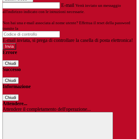
E-mail
Verrà inviato un messaggio
all'indirizzo indicato con le istruzioni necessarie.
Non hai una e-mail associata al nome utente? Effettua il reset della password
tramite la
Login Spaggiari
E-mail inviata, si prega di controllare la casella di posta elettronica!
Errore
Chiudi
Successo
Chiudi
Informazione
Chiudi
Attendere...
Attendere il completamento dell'operazione...