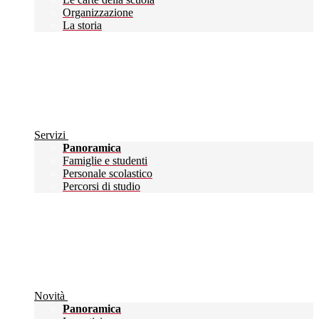
Organizzazione
La storia
Servizi
Panoramica
Famiglie e studenti
Personale scolastico
Percorsi di studio
Novità
Panoramica