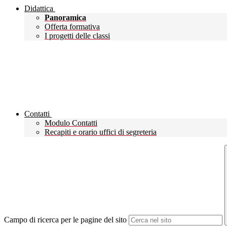
Didattica
Panoramica
Offerta formativa
I progetti delle classi
Contatti
Modulo Contatti
Recapiti e orario uffici di segreteria
Campo di ricerca per le pagine del sito