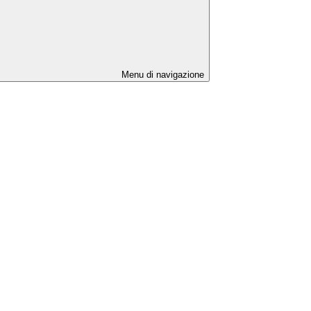
Menu di navigazione