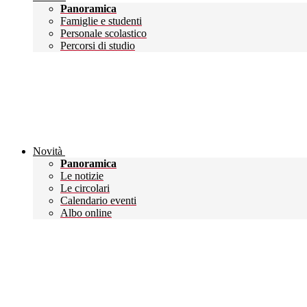
Panoramica
Famiglie e studenti
Personale scolastico
Percorsi di studio
Novità
Panoramica
Le notizie
Le circolari
Calendario eventi
Albo online