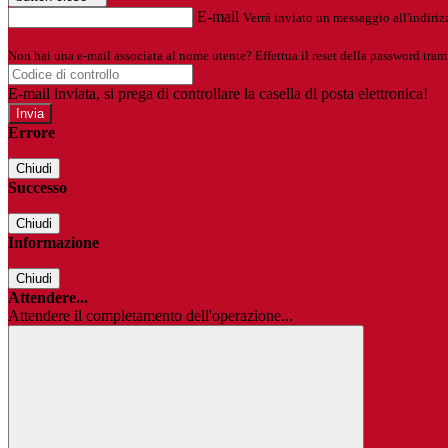
E-mail
Verrà inviato un messaggio all'indirizz
Non hai una e-mail associata al nome utente? Effettua il reset della password tram
E-mail inviata, si prega di controllare la casella di posta elettronica!
Errore
Chiudi
Successo
Chiudi
Informazione
Chiudi
Attendere...
Attendere il completamento dell'operazione...