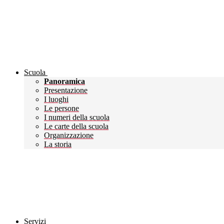
Scuola
Panoramica
Presentazione
I luoghi
Le persone
I numeri della scuola
Le carte della scuola
Organizzazione
La storia
Servizi