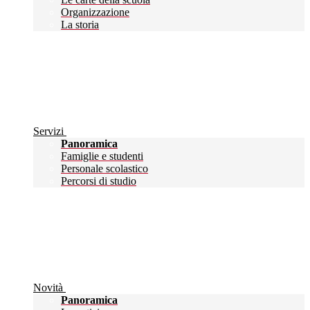
Organizzazione
La storia
Servizi
Panoramica
Famiglie e studenti
Personale scolastico
Percorsi di studio
Novità
Panoramica