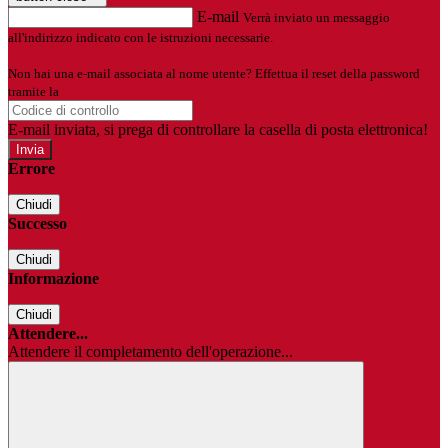
E-mail
Verrà inviato un messaggio
all'indirizzo indicato con le istruzioni necessarie.
Non hai una e-mail associata al nome utente? Effettua il reset della password
tramite la
Login Spaggiari
E-mail inviata, si prega di controllare la casella di posta elettronica!
Errore
Chiudi
Successo
Chiudi
Informazione
Chiudi
Attendere...
Attendere il completamento dell'operazione...