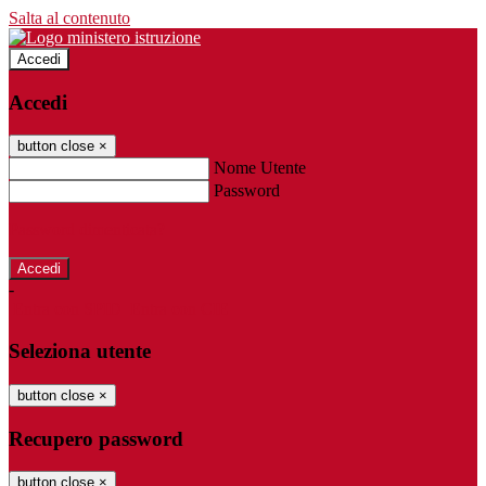
Salta al contenuto
Accedi
Accedi
button close
×
Nome Utente
Password
Password dimenticata?
-
Entra con SPID
Entra con CIE
Seleziona utente
button close
×
Recupero password
button close
×