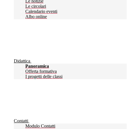
Le notizie
Le circolari
Calendario eventi
Albo online
Didattica
Panoramica
Offerta formativa
I progetti delle classi
Contatti
Modulo Contatti