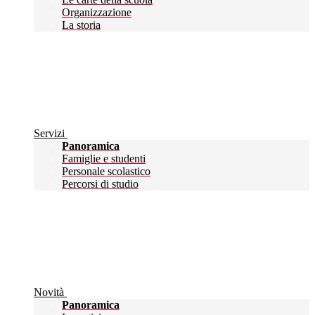
Organizzazione
La storia
Servizi
Panoramica
Famiglie e studenti
Personale scolastico
Percorsi di studio
Novità
Panoramica