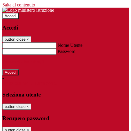
Salta al contenuto
Accedi
Accedi
button close
×
Nome Utente
Password
Password dimenticata?
-
Entra con SPID
Entra con CIE
Seleziona utente
button close
×
Recupero password
button close
×