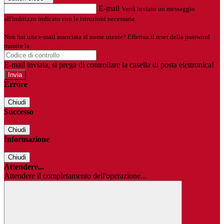
E-mail
Verrà inviato un messaggio
all'indirizzo indicato con le istruzioni necessarie.
Non hai una e-mail associata al nome utente? Effettua il reset della password
tramite la
Login Spaggiari
E-mail inviata, si prega di controllare la casella di posta elettronica!
Errore
Chiudi
Successo
Chiudi
Informazione
Chiudi
Attendere...
Attendere il completamento dell'operazione...