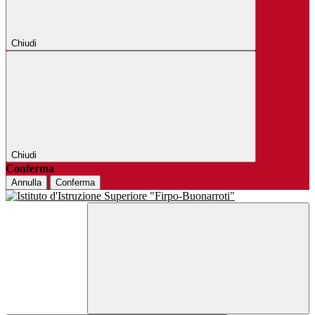
Chiudi
Chiudi
Conferma
Annulla
Conferma