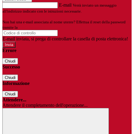
E-mail
Verrà inviato un messaggio
all'indirizzo indicato con le istruzioni necessarie.
Non hai una e-mail associata al nome utente? Effettua il reset della password
tramite la
Login Spaggiari
E-mail inviata, si prega di controllare la casella di posta elettronica!
Errore
Chiudi
Successo
Chiudi
Informazione
Chiudi
Attendere...
Attendere il completamento dell'operazione...