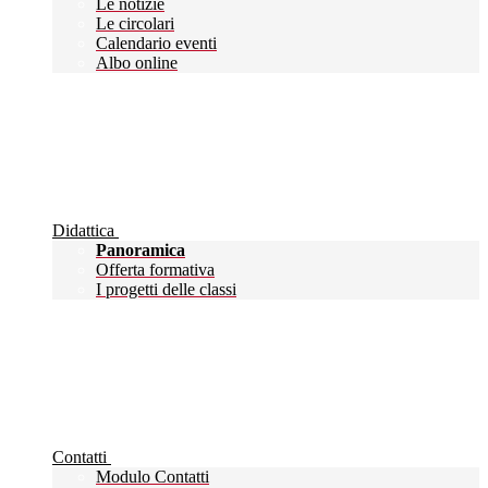
Le notizie
Le circolari
Calendario eventi
Albo online
Didattica
Panoramica
Offerta formativa
I progetti delle classi
Contatti
Modulo Contatti