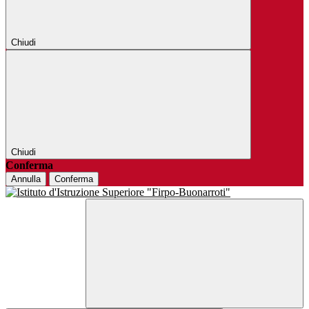
Chiudi
Chiudi
Conferma
Annulla
Conferma