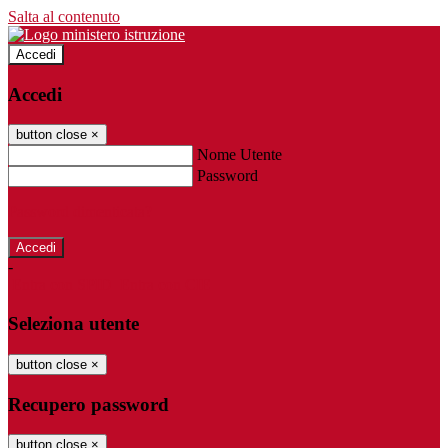
Salta al contenuto
Accedi
Accedi
button close
×
Nome Utente
Password
Password dimenticata?
-
Entra con SPID
Entra con CIE
Seleziona utente
button close
×
Recupero password
button close
×