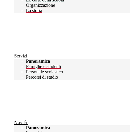
Organizzazione
La storia
Servizi
Panoramica
Famiglie e studenti
Personale scolastico
Percorsi di studio
Novità
Panoramica