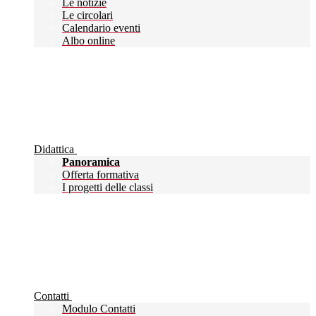
Le notizie
Le circolari
Calendario eventi
Albo online
Didattica
Panoramica
Offerta formativa
I progetti delle classi
Contatti
Modulo Contatti