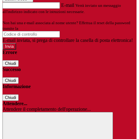
E-mail
Verrà inviato un messaggio
all'indirizzo indicato con le istruzioni necessarie.
Non hai una e-mail associata al nome utente? Effettua il reset della password
tramite la
Login Spaggiari
E-mail inviata, si prega di controllare la casella di posta elettronica!
Errore
Chiudi
Successo
Chiudi
Informazione
Chiudi
Attendere...
Attendere il completamento dell'operazione...