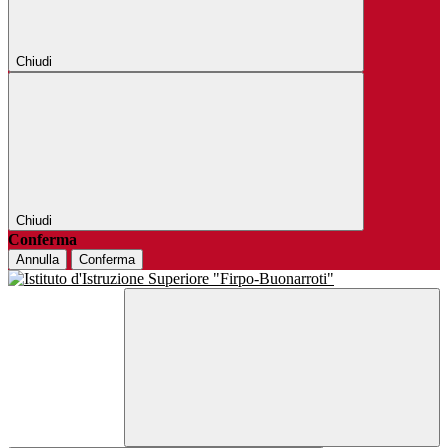
Chiudi
Chiudi
Conferma
Annulla
Conferma