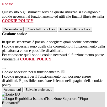
Notizie
Questo sito o gli strumenti terzi da questo utilizzati si avvalgono di
cookie necessari al funzionamento ed utili alle finalità illustrate nella
COOKIE POLICY
.
Personalizza
Rifiuta tutti
i cookies
Accetta tutti
i cookies
Gestione cookie
In questa schermata è possibile scegliere quali cookie consentire.
I cookie necessari sono quelli che consentono il funzionamento della
piattaforma e non è possibile disabilitarli.
Per conoscere quali sono i cookie necessari al funzionamento potete
visionare la
COOKIE POLICY
.
Cookie necessari per il funzionamento
I cookie necessari per il funzionamento non possono essere
disabilitati. È possibile consultare l'elenco nella pagina della cookie
policy.
Accetta tutti
Salva le preferenze
Istituto d'Istruzione Superiore "Firpo-
Buonarroti"