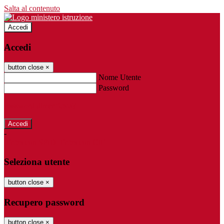
Salta al contenuto
Accedi
Accedi
button close
×
Nome Utente
Password
Password dimenticata?
-
Entra con SPID
Entra con CIE
Seleziona utente
button close
×
Recupero password
button close
×