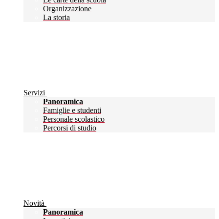
Organizzazione
La storia
Servizi
Panoramica
Famiglie e studenti
Personale scolastico
Percorsi di studio
Novità
Panoramica