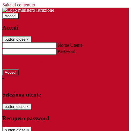
Salta al contenuto
Accedi
Accedi
button close
×
Nome Utente
Password
Password dimenticata?
-
Entra con SPID
Entra con CIE
Seleziona utente
button close
×
Recupero password
button close
×