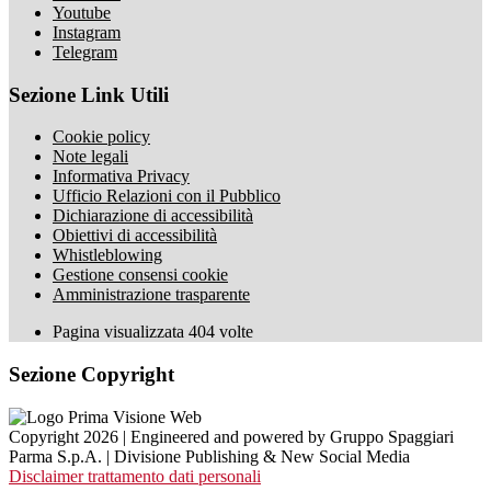
Youtube
Instagram
Telegram
Sezione Link Utili
Cookie policy
Note legali
Informativa Privacy
Ufficio Relazioni con il Pubblico
Dichiarazione di accessibilità
Obiettivi di accessibilità
Whistleblowing
Gestione consensi cookie
Amministrazione trasparente
Pagina visualizzata
404
volte
Sezione Copyright
Copyright 2026 | Engineered and powered by Gruppo Spaggiari
Parma S.p.A. | Divisione Publishing & New Social Media
Disclaimer trattamento dati personali