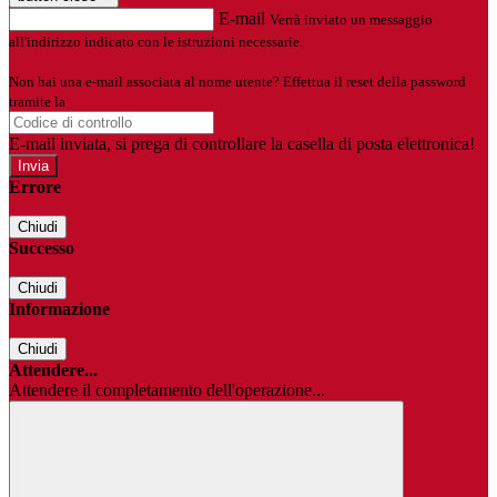
E-mail
Verrà inviato un messaggio
all'indirizzo indicato con le istruzioni necessarie.
Non hai una e-mail associata al nome utente? Effettua il reset della password
tramite la
Login Spaggiari
E-mail inviata, si prega di controllare la casella di posta elettronica!
Errore
Chiudi
Successo
Chiudi
Informazione
Chiudi
Attendere...
Attendere il completamento dell'operazione...