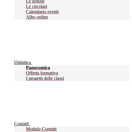
Le notizie
Le circolari
Calendario eventi
Albo online
Didattica
Panoramica
Offerta formativa
I progetti delle classi
Contatti
Modulo Contatti