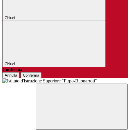
Chiudi
Chiudi
Conferma
Annulla
Conferma