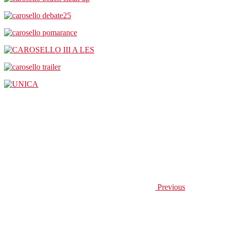
Previous