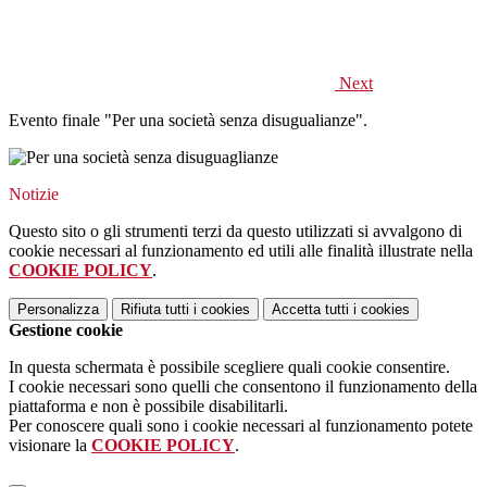
Next
Evento finale "Per una società senza disugualianze".
Notizie
Questo sito o gli strumenti terzi da questo utilizzati si avvalgono di
cookie necessari al funzionamento ed utili alle finalità illustrate nella
COOKIE POLICY
.
Personalizza
Rifiuta tutti
i cookies
Accetta tutti
i cookies
Gestione cookie
In questa schermata è possibile scegliere quali cookie consentire.
I cookie necessari sono quelli che consentono il funzionamento della
piattaforma e non è possibile disabilitarli.
Per conoscere quali sono i cookie necessari al funzionamento potete
visionare la
COOKIE POLICY
.