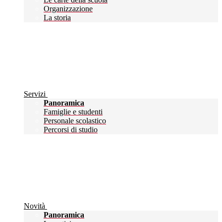
Organizzazione
La storia
Servizi
Panoramica
Famiglie e studenti
Personale scolastico
Percorsi di studio
Novità
Panoramica