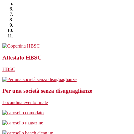
Attestato HBSC
HBSC
Per una società senza disuguaglianze
Locandina evento finale