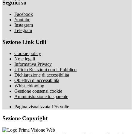
Seguici su
Facebook
Youtube
Instagram
Telegram
Sezione Link Utili
Cookie policy
Note legali
Informativa Privacy
Ufficio Relazioni con il Pubblico
Dichiarazione di accessibilità
Obiettivi di accessibilità
Whistleblowing
Gestione consensi cookie
Amministrazione trasparente
Pagina visualizzata
176
volte
Sezione Copyright