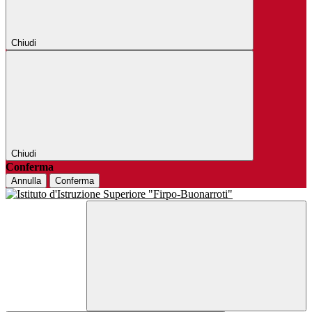
Chiudi
Chiudi
Conferma
Annulla
Conferma