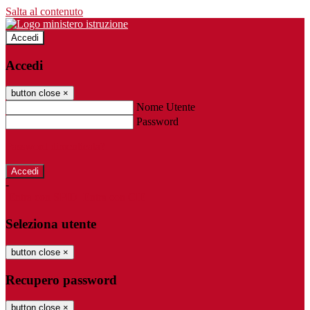
Salta al contenuto
Accedi
Accedi
button close
×
Nome Utente
Password
Password dimenticata?
-
Entra con SPID
Entra con CIE
Seleziona utente
button close
×
Recupero password
button close
×