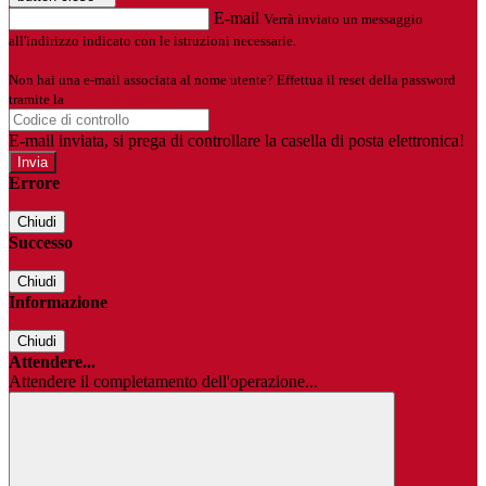
E-mail
Verrà inviato un messaggio
all'indirizzo indicato con le istruzioni necessarie.
Non hai una e-mail associata al nome utente? Effettua il reset della password
tramite la
Login Spaggiari
E-mail inviata, si prega di controllare la casella di posta elettronica!
Errore
Chiudi
Successo
Chiudi
Informazione
Chiudi
Attendere...
Attendere il completamento dell'operazione...