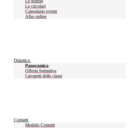
Le notizie
Le circolari
Calendario eventi
Albo online
Didattica
Panoramica
Offerta formativa
I progetti delle classi
Contatti
Modulo Contatti