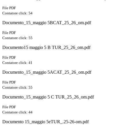
File PDF
Contatore click: 54
Documento_15_maggio 5BCAT_25_26_om.pdf
File PDF
Contatore click: 55
Documento15 maggio 5 B TUR_25_26_om.pdf
File PDF
Contatore click: 41
Documento_15_maggio 5ACAT_25_26_om.pdf
File PDF
Contatore click: 55
Documento_15_maggio 5 C TUR_25_26_om.pdf
File PDF
Contatore click: 44
Documento 15_maggio 5eTUR_.25-26-om.pdf