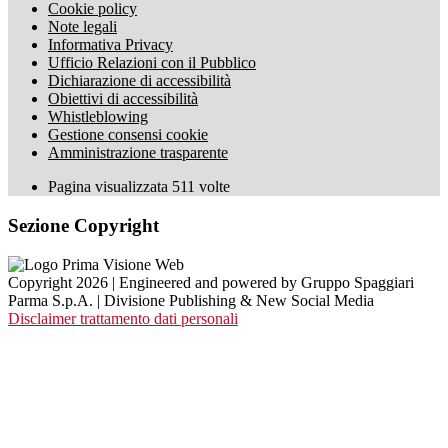
Cookie policy
Note legali
Informativa Privacy
Ufficio Relazioni con il Pubblico
Dichiarazione di accessibilità
Obiettivi di accessibilità
Whistleblowing
Gestione consensi cookie
Amministrazione trasparente
Pagina visualizzata
511
volte
Sezione Copyright
Copyright 2026 | Engineered and powered by Gruppo Spaggiari
Parma S.p.A. | Divisione Publishing & New Social Media
Disclaimer trattamento dati personali