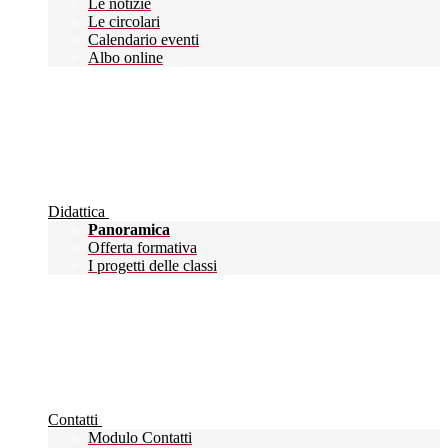
Le notizie
Le circolari
Calendario eventi
Albo online
Didattica
Panoramica
Offerta formativa
I progetti delle classi
Contatti
Modulo Contatti