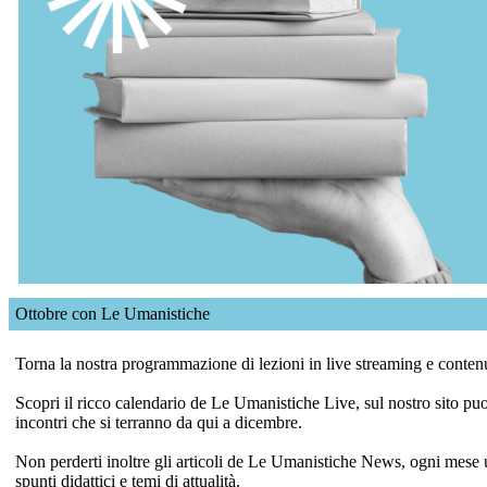
Ottobre con Le Umanistiche
Torna la nostra programmazione di lezioni in live streaming e conten
Scopri il ricco calendario de Le Umanistiche Live, sul nostro sito puoi g
incontri che si terranno da qui a dicembre.
Non perderti inoltre gli articoli de Le Umanistiche News, ogni mese
spunti didattici e temi di attualità.