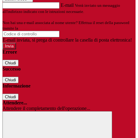
E-mail
Verrà inviato un messaggio
all'indirizzo indicato con le istruzioni necessarie.
Non hai una e-mail associata al nome utente? Effettua il reset della password
tramite la
Login Spaggiari
E-mail inviata, si prega di controllare la casella di posta elettronica!
Errore
Chiudi
Successo
Chiudi
Informazione
Chiudi
Attendere...
Attendere il completamento dell'operazione...