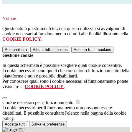
Notizie
Questo sito o gli strumenti terzi da questo utilizzati si avvalgono di
cookie necessari al funzionamento ed utili alle finalità illustrate nella
COOKIE POLICY
.
Personalizza
Rifiuta tutti
i cookies
Accetta tutti
i cookies
Gestione cookie
In questa schermata è possibile scegliere quali cookie consentire.
I cookie necessari sono quelli che consentono il funzionamento della
piattaforma e non è possibile disabilitarli.
Per conoscere quali sono i cookie necessari al funzionamento potete
visionare la
COOKIE POLICY
.
Cookie necessari per il funzionamento
I cookie necessari per il funzionamento non possono essere
disabilitati. È possibile consultare l'elenco nella pagina della cookie
policy.
Accetta tutti
Salva le preferenze