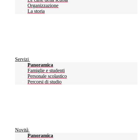
Organizzazione
La storia
Servizi
Panoramica
Famiglie e studenti
Personale scolastico
Percorsi di studio
Novità
Panoramica