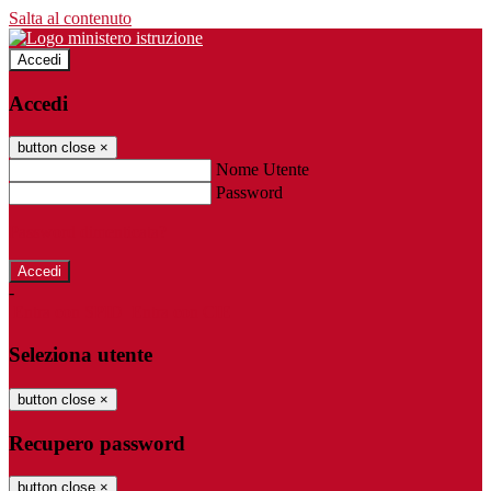
Salta al contenuto
Accedi
Accedi
button close
×
Nome Utente
Password
Password dimenticata?
-
Entra con SPID
Entra con CIE
Seleziona utente
button close
×
Recupero password
button close
×