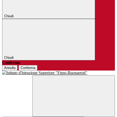
Chiudi
Chiudi
Conferma
Annulla
Conferma