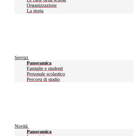
Organizzazione
La storia
Servizi
Panoramica
Famiglie e studenti
Personale scolastico
Percorsi di studio
Novità
Panoramica