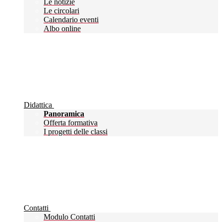
Le notizie
Le circolari
Calendario eventi
Albo online
Didattica
Panoramica
Offerta formativa
I progetti delle classi
Contatti
Modulo Contatti