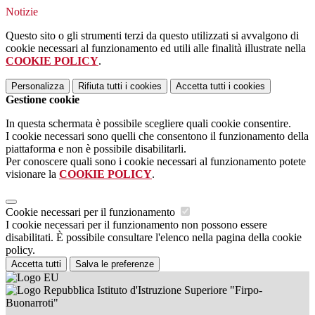
Notizie
Questo sito o gli strumenti terzi da questo utilizzati si avvalgono di
cookie necessari al funzionamento ed utili alle finalità illustrate nella
COOKIE POLICY
.
Personalizza
Rifiuta tutti
i cookies
Accetta tutti
i cookies
Gestione cookie
In questa schermata è possibile scegliere quali cookie consentire.
I cookie necessari sono quelli che consentono il funzionamento della
piattaforma e non è possibile disabilitarli.
Per conoscere quali sono i cookie necessari al funzionamento potete
visionare la
COOKIE POLICY
.
Cookie necessari per il funzionamento
I cookie necessari per il funzionamento non possono essere
disabilitati. È possibile consultare l'elenco nella pagina della cookie
policy.
Accetta tutti
Salva le preferenze
Istituto d'Istruzione Superiore "Firpo-
Buonarroti"