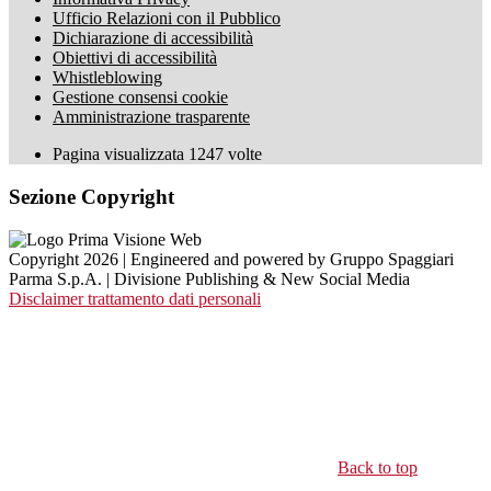
Ufficio Relazioni con il Pubblico
Dichiarazione di accessibilità
Obiettivi di accessibilità
Whistleblowing
Gestione consensi cookie
Amministrazione trasparente
Pagina visualizzata
1247
volte
Sezione Copyright
Copyright 2026 | Engineered and powered by Gruppo Spaggiari
Parma S.p.A. | Divisione Publishing & New Social Media
Disclaimer trattamento dati personali
Back to top