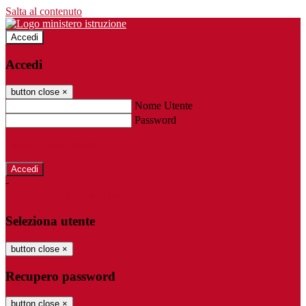
Salta al contenuto
Accedi
Accedi
button close
×
Nome Utente
Password
Password dimenticata?
-
Entra con SPID
Entra con CIE
Seleziona utente
button close
×
Recupero password
button close
×