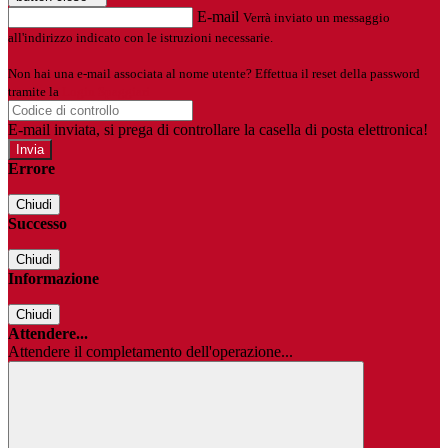
E-mail
Verrà inviato un messaggio
all'indirizzo indicato con le istruzioni necessarie.
Non hai una e-mail associata al nome utente? Effettua il reset della password
tramite la
Login Spaggiari
E-mail inviata, si prega di controllare la casella di posta elettronica!
Errore
Chiudi
Successo
Chiudi
Informazione
Chiudi
Attendere...
Attendere il completamento dell'operazione...