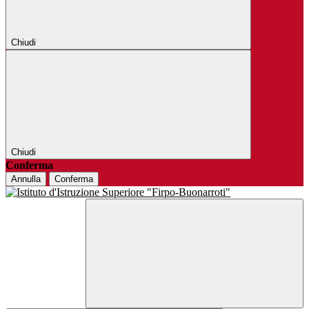
Chiudi
Chiudi
Conferma
Annulla
Conferma