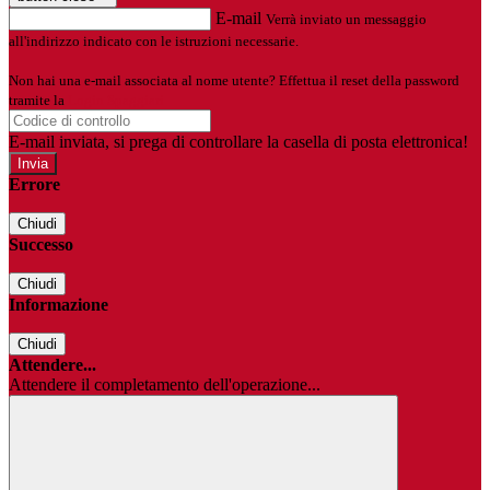
E-mail
Verrà inviato un messaggio
all'indirizzo indicato con le istruzioni necessarie.
Non hai una e-mail associata al nome utente? Effettua il reset della password
tramite la
Login Spaggiari
E-mail inviata, si prega di controllare la casella di posta elettronica!
Errore
Chiudi
Successo
Chiudi
Informazione
Chiudi
Attendere...
Attendere il completamento dell'operazione...