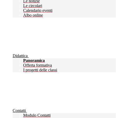
Le notizie
Le circolari
Calendario eventi
Albo online
Didattica
Panoramica
Offerta formativa
I progetti delle classi
Contatti
Modulo Contatti