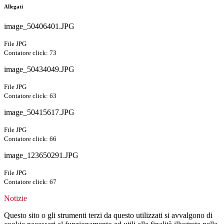
Allegati
image_50406401.JPG
File JPG
Contatore click: 73
image_50434049.JPG
File JPG
Contatore click: 63
image_50415617.JPG
File JPG
Contatore click: 66
image_123650291.JPG
File JPG
Contatore click: 67
Notizie
Questo sito o gli strumenti terzi da questo utilizzati si avvalgono di