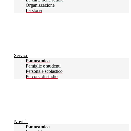
Organizzazione
La storia
Servizi
Panoramica
Famiglie e studenti
Personale scolastico
Percorsi di studio
Novità
Panoramica