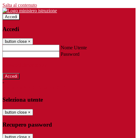
Salta al contenuto
Accedi
Accedi
button close
×
Nome Utente
Password
Password dimenticata?
-
Entra con SPID
Entra con CIE
Seleziona utente
button close
×
Recupero password
button close
×