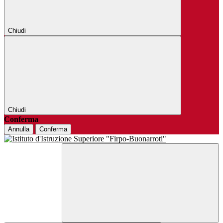
Chiudi
Chiudi
Conferma
Annulla
Conferma