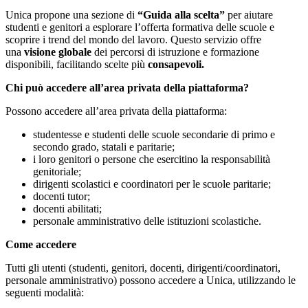
Unica propone una sezione di
“Guida alla scelta”
per aiutare
studenti e genitori a esplorare l’offerta formativa delle scuole e
scoprire i trend del mondo del lavoro. Questo servizio offre
una
visione globale
dei percorsi di istruzione e formazione
disponibili, facilitando scelte più
consapevoli.
Chi può accedere all’area privata della piattaforma?
Possono accedere all’area privata della piattaforma:
studentesse e studenti delle scuole secondarie di primo e
secondo grado, statali e paritarie;
i loro genitori o persone che esercitino la responsabilità
genitoriale;
dirigenti scolastici e coordinatori per le scuole paritarie;
docenti tutor;
docenti abilitati;
personale amministrativo delle istituzioni scolastiche.
Come accedere
Tutti gli utenti (studenti, genitori, docenti, dirigenti/coordinatori,
personale amministrativo) possono accedere a Unica, utilizzando le
seguenti modalità: