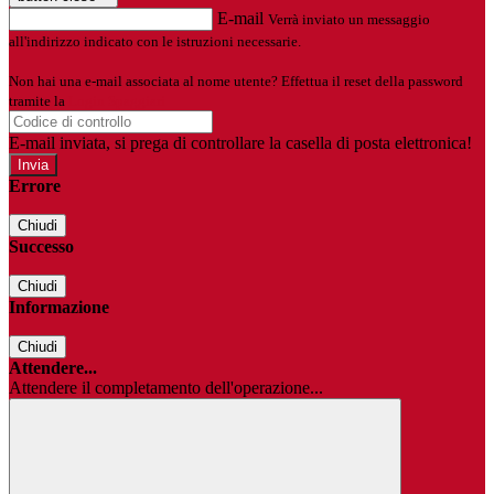
E-mail
Verrà inviato un messaggio
all'indirizzo indicato con le istruzioni necessarie.
Non hai una e-mail associata al nome utente? Effettua il reset della password
tramite la
Login Spaggiari
E-mail inviata, si prega di controllare la casella di posta elettronica!
Errore
Chiudi
Successo
Chiudi
Informazione
Chiudi
Attendere...
Attendere il completamento dell'operazione...