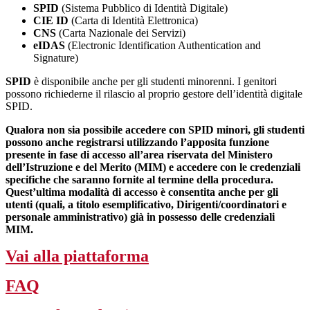
SPID
(Sistema Pubblico di Identità Digitale)
CIE ID
(Carta di Identità Elettronica)
CNS
(Carta Nazionale dei Servizi)
eIDAS
(Electronic Identification Authentication and
Signature)
SPID
è disponibile anche per gli studenti minorenni. I genitori
possono richiederne il rilascio al proprio gestore dell’identità digitale
SPID.
Qualora non sia possibile accedere con SPID minori, gli studenti
possono anche registrarsi utilizzando l’apposita funzione
presente in fase di accesso all’area riservata del Ministero
dell’Istruzione e del Merito (MIM) e accedere con le credenziali
specifiche che saranno fornite al termine della procedura.
Quest’ultima modalità di accesso è consentita anche per gli
utenti (quali, a titolo esemplificativo, Dirigenti/coordinatori e
personale amministrativo) già in possesso delle credenziali
MIM.
Vai alla piattaforma
FAQ