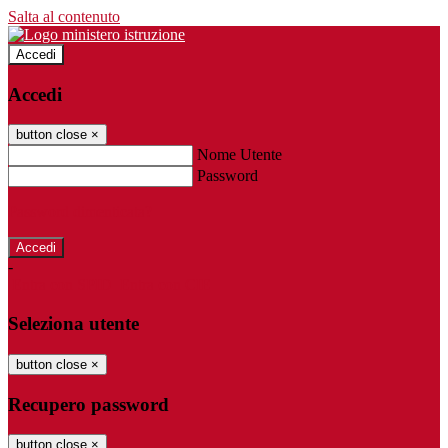
Salta al contenuto
Accedi
Accedi
button close
×
Nome Utente
Password
Password dimenticata?
-
Entra con SPID
Entra con CIE
Seleziona utente
button close
×
Recupero password
button close
×