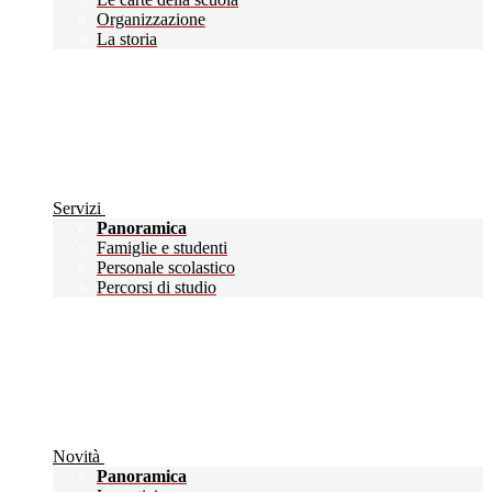
Organizzazione
La storia
Servizi
Panoramica
Famiglie e studenti
Personale scolastico
Percorsi di studio
Novità
Panoramica