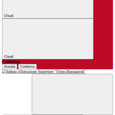
Chiudi
Chiudi
Conferma
Annulla
Conferma