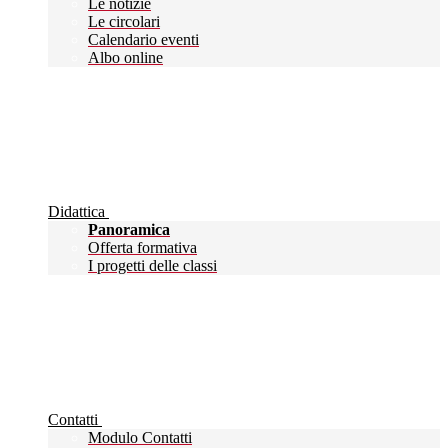
Le notizie
Le circolari
Calendario eventi
Albo online
Didattica
Panoramica
Offerta formativa
I progetti delle classi
Contatti
Modulo Contatti