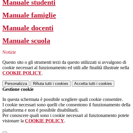
Manuale studenti
Manuale famiglie
Manuale docenti
Manuale scuola
Notizie
Questo sito o gli strumenti terzi da questo utilizzati si avvalgono di
cookie necessari al funzionamento ed utili alle finalità illustrate nella
COOKIE POLICY
.
Personalizza
Rifiuta tutti
i cookies
Accetta tutti
i cookies
Gestione cookie
In questa schermata è possibile scegliere quali cookie consentire.
I cookie necessari sono quelli che consentono il funzionamento della
piattaforma e non è possibile disabilitarli.
Per conoscere quali sono i cookie necessari al funzionamento potete
visionare la
COOKIE POLICY
.