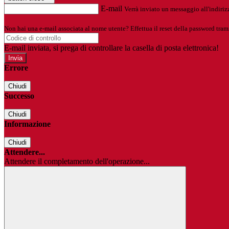
E-mail
Verrà inviato un messaggio all'indirizz
Non hai una e-mail associata al nome utente? Effettua il reset della password tram
E-mail inviata, si prega di controllare la casella di posta elettronica!
Errore
Chiudi
Successo
Chiudi
Informazione
Chiudi
Attendere...
Attendere il completamento dell'operazione...