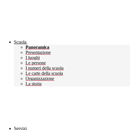
Scuola
Panoramica
Presentazione
I luoghi
Le persone
I numeri della scuola
Le carte della scuola
Organizzazione
La storia
Servizi