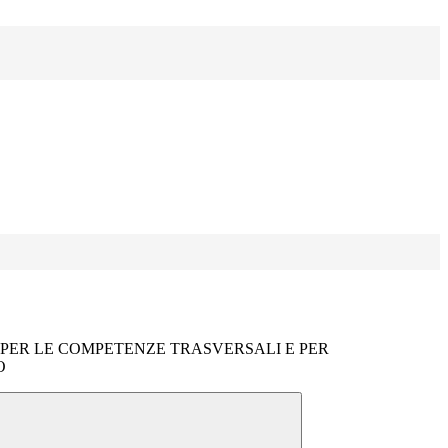
I PER LE COMPETENZE TRASVERSALI E PER
O