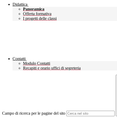
Didattica
Panoramica
Offerta formativa
I progetti delle classi
Contatti
Modulo Contatti
Recapiti e orario uffici di segreteria
Campo di ricerca per le pagine del sito