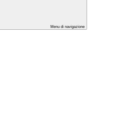
Menu di navigazione