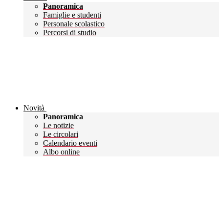
Panoramica
Famiglie e studenti
Personale scolastico
Percorsi di studio
Novità
Panoramica
Le notizie
Le circolari
Calendario eventi
Albo online