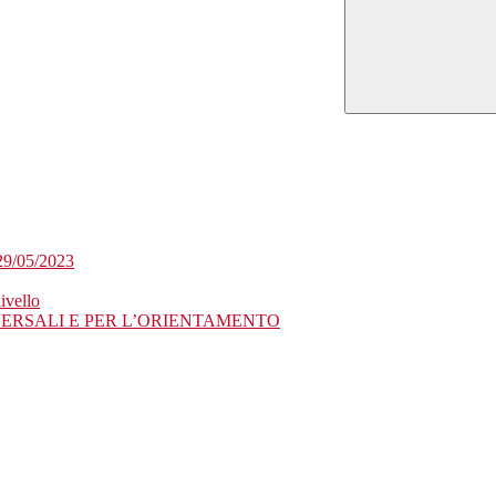
29/05/2023
ivello
VERSALI E PER L’ORIENTAMENTO