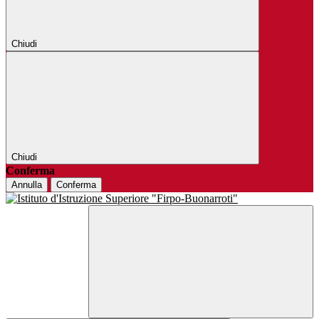
Chiudi
Chiudi
Conferma
Annulla
Conferma