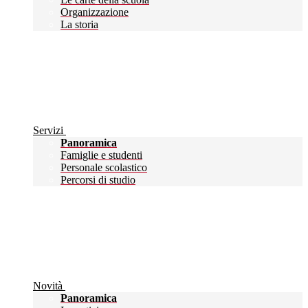
Organizzazione
La storia
Servizi
Panoramica
Famiglie e studenti
Personale scolastico
Percorsi di studio
Novità
Panoramica