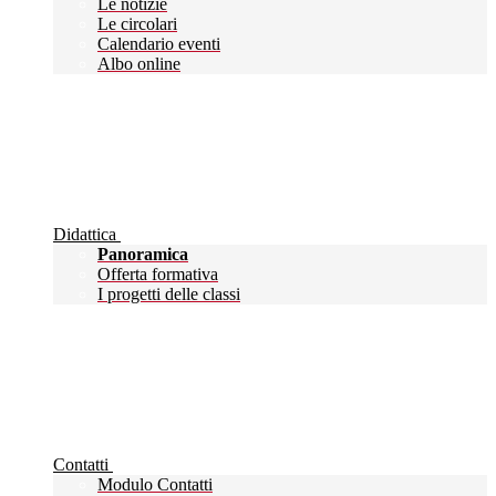
Le notizie
Le circolari
Calendario eventi
Albo online
Didattica
Panoramica
Offerta formativa
I progetti delle classi
Contatti
Modulo Contatti