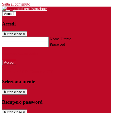
Salta al contenuto
Accedi
Accedi
button close
×
Nome Utente
Password
Password dimenticata?
-
Entra con SPID
Entra con CIE
Seleziona utente
button close
×
Recupero password
button close
×