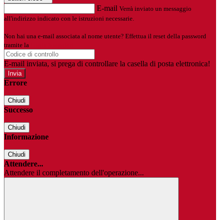
E-mail
Verrà inviato un messaggio
all'indirizzo indicato con le istruzioni necessarie.
Non hai una e-mail associata al nome utente? Effettua il reset della password
tramite la
Login Spaggiari
E-mail inviata, si prega di controllare la casella di posta elettronica!
Errore
Chiudi
Successo
Chiudi
Informazione
Chiudi
Attendere...
Attendere il completamento dell'operazione...