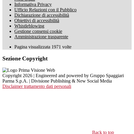
Informativa Privacy
Ufficio Relazioni con il Pubblico
Dichiarazione di accessibilità
Obiettivi di accessibilità
Whistleblowing
Gestione consensi cookie
Amministrazione trasparente
Pagina visualizzata
1971
volte
Sezione Copyright
Copyright 2026 | Engineered and powered by Gruppo Spaggiari
Parma S.p.A. | Divisione Publishing & New Social Media
Disclaimer trattamento dati personali
Back to top