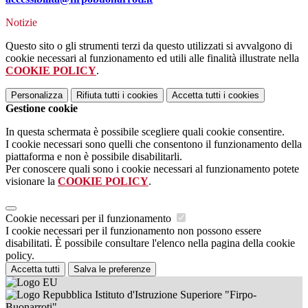
Notizie
Questo sito o gli strumenti terzi da questo utilizzati si avvalgono di
cookie necessari al funzionamento ed utili alle finalità illustrate nella
COOKIE POLICY
.
Personalizza
Rifiuta tutti
i cookies
Accetta tutti
i cookies
Gestione cookie
In questa schermata è possibile scegliere quali cookie consentire.
I cookie necessari sono quelli che consentono il funzionamento della
piattaforma e non è possibile disabilitarli.
Per conoscere quali sono i cookie necessari al funzionamento potete
visionare la
COOKIE POLICY
.
Cookie necessari per il funzionamento
I cookie necessari per il funzionamento non possono essere
disabilitati. È possibile consultare l'elenco nella pagina della cookie
policy.
Accetta tutti
Salva le preferenze
Istituto d'Istruzione Superiore "Firpo-
Buonarroti"