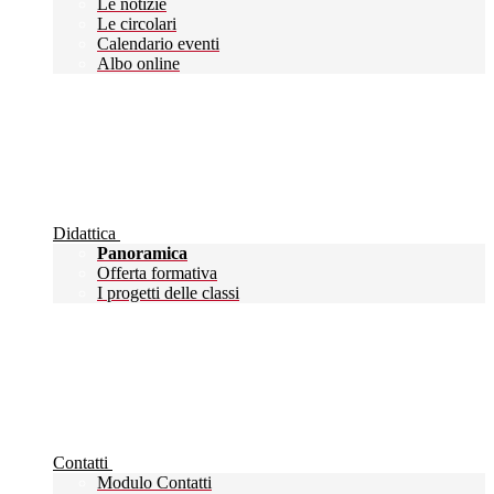
Le notizie
Le circolari
Calendario eventi
Albo online
Didattica
Panoramica
Offerta formativa
I progetti delle classi
Contatti
Modulo Contatti