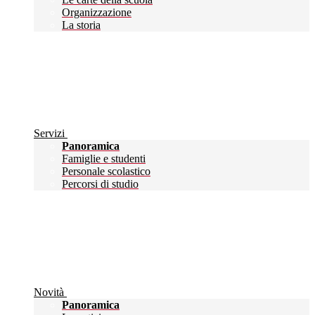
Organizzazione
La storia
Servizi
Panoramica
Famiglie e studenti
Personale scolastico
Percorsi di studio
Novità
Panoramica