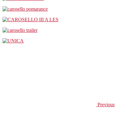
Previous