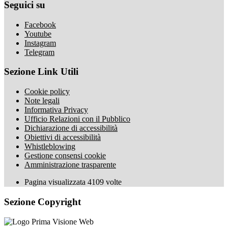
Seguici su
Facebook
Youtube
Instagram
Telegram
Sezione Link Utili
Cookie policy
Note legali
Informativa Privacy
Ufficio Relazioni con il Pubblico
Dichiarazione di accessibilità
Obiettivi di accessibilità
Whistleblowing
Gestione consensi cookie
Amministrazione trasparente
Pagina visualizzata
4109
volte
Sezione Copyright