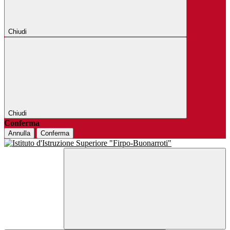
Chiudi
Chiudi
Conferma
Annulla
Conferma