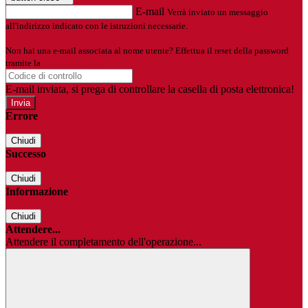
E-mail
Verrà inviato un messaggio
all'indirizzo indicato con le istruzioni necessarie.
Non hai una e-mail associata al nome utente? Effettua il reset della password
tramite la
Login Spaggiari
E-mail inviata, si prega di controllare la casella di posta elettronica!
Errore
Chiudi
Successo
Chiudi
Informazione
Chiudi
Attendere...
Attendere il completamento dell'operazione...