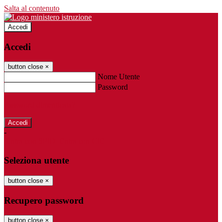
Salta al contenuto
Accedi
Accedi
button close
×
Nome Utente
Password
Password dimenticata?
-
Entra con SPID
Entra con CIE
Seleziona utente
button close
×
Recupero password
button close
×