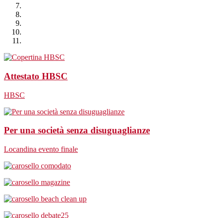
Attestato HBSC
HBSC
Per una società senza disuguaglianze
Locandina evento finale