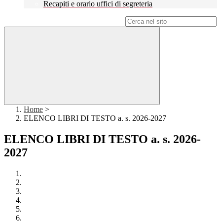
Recapiti e orario uffici di segreteria
Campo di ricerca per le pagine del sito
Home
>
ELENCO LIBRI DI TESTO a. s. 2026-2027
ELENCO LIBRI DI TESTO a. s. 2026-
2027