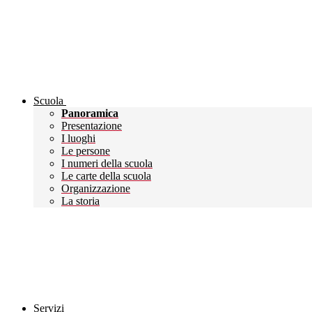
Scuola
Panoramica
Presentazione
I luoghi
Le persone
I numeri della scuola
Le carte della scuola
Organizzazione
La storia
Servizi