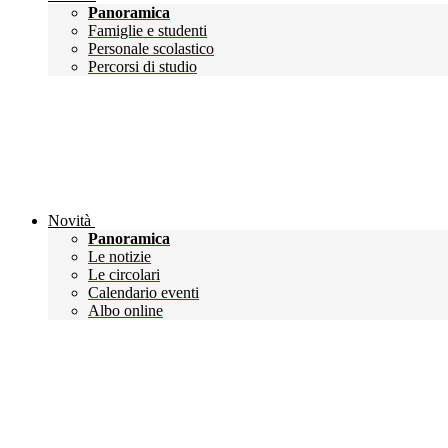
Panoramica
Famiglie e studenti
Personale scolastico
Percorsi di studio
Novità
Panoramica
Le notizie
Le circolari
Calendario eventi
Albo online