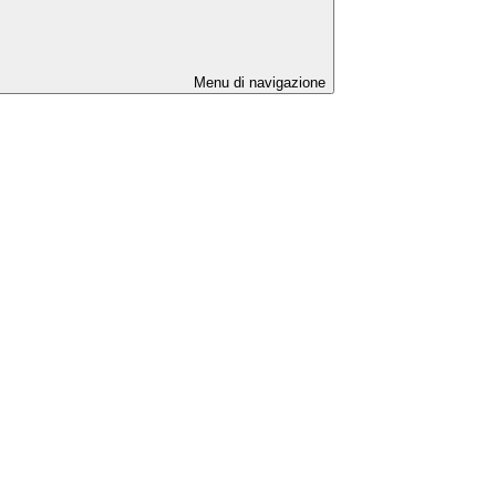
Menu di navigazione