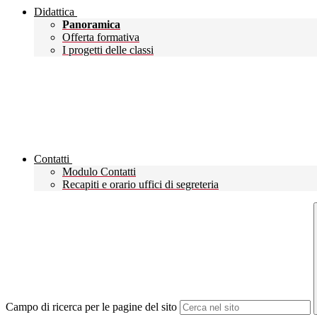
Didattica
Panoramica
Offerta formativa
I progetti delle classi
Contatti
Modulo Contatti
Recapiti e orario uffici di segreteria
Campo di ricerca per le pagine del sito