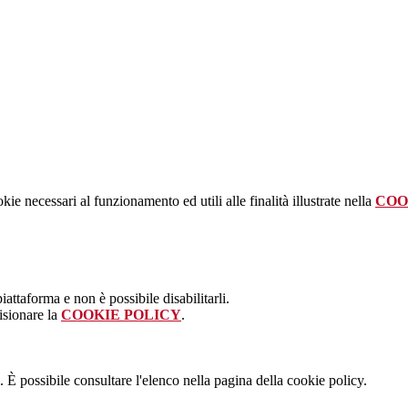
kie necessari al funzionamento ed utili alle finalità illustrate nella
COO
attaforma e non è possibile disabilitarli.
isionare la
COOKIE POLICY
.
 È possibile consultare l'elenco nella pagina della cookie policy.