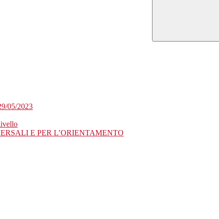
29/05/2023
ivello
VERSALI E PER L’ORIENTAMENTO