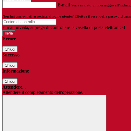
E-mail
Verrà inviato un messaggio all'indirizz
Non hai una e-mail associata al nome utente? Effettua il reset della password tram
E-mail inviata, si prega di controllare la casella di posta elettronica!
Errore
Chiudi
Successo
Chiudi
Informazione
Chiudi
Attendere...
Attendere il completamento dell'operazione...