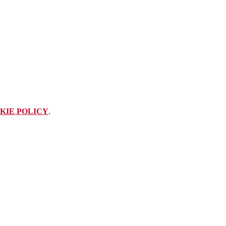
KIE POLICY
.