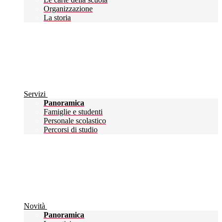
Organizzazione
La storia
Servizi
Panoramica
Famiglie e studenti
Personale scolastico
Percorsi di studio
Novità
Panoramica