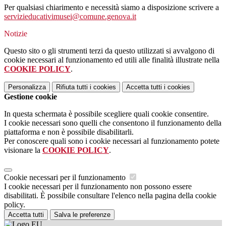
Per qualsiasi chiarimento e necessità siamo a disposizione scrivere a
servizieducativimusei@comune.genova.it
Notizie
Questo sito o gli strumenti terzi da questo utilizzati si avvalgono di
cookie necessari al funzionamento ed utili alle finalità illustrate nella
COOKIE POLICY
.
Personalizza
Rifiuta tutti
i cookies
Accetta tutti
i cookies
Gestione cookie
In questa schermata è possibile scegliere quali cookie consentire.
I cookie necessari sono quelli che consentono il funzionamento della
piattaforma e non è possibile disabilitarli.
Per conoscere quali sono i cookie necessari al funzionamento potete
visionare la
COOKIE POLICY
.
Cookie necessari per il funzionamento
I cookie necessari per il funzionamento non possono essere
disabilitati. È possibile consultare l'elenco nella pagina della cookie
policy.
Accetta tutti
Salva le preferenze