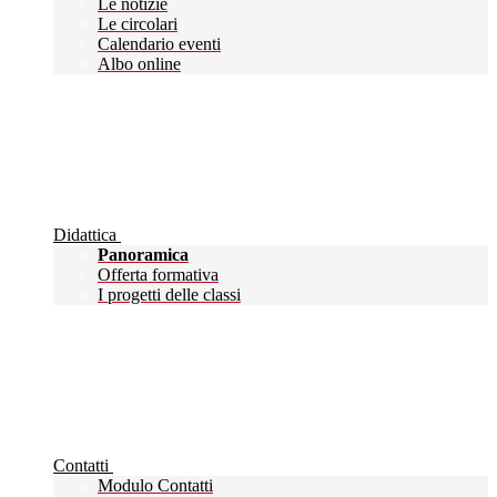
Le notizie
Le circolari
Calendario eventi
Albo online
Didattica
Panoramica
Offerta formativa
I progetti delle classi
Contatti
Modulo Contatti