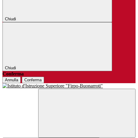
Chiudi
Chiudi
Conferma
Annulla
Conferma