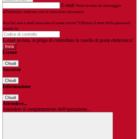
E-mail
Verrà inviato un messaggio
all'indirizzo indicato con le istruzioni necessarie.
Non hai una e-mail associata al nome utente? Effettua il reset della password
tramite la
Login Spaggiari
E-mail inviata, si prega di controllare la casella di posta elettronica!
Errore
Chiudi
Successo
Chiudi
Informazione
Chiudi
Attendere...
Attendere il completamento dell'operazione...