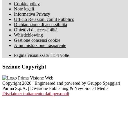
Cookie policy
Note legali
Informativa Privacy
Ufficio Relazioni con il Pubblico
Dichiarazione di accessibilità
Obiettivi di accessibilità
Whistleblowing
Gestione consensi cookie
Amministrazione trasparente
Pagina visualizzata
1154
volte
Sezione Copyright
Copyright 2026 | Engineered and powered by Gruppo Spaggiari
Parma S.p.A. | Divisione Publishing & New Social Media
Disclaimer trattamento dati personali