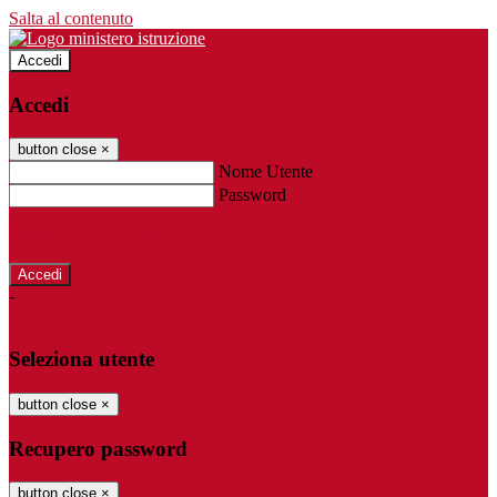
Salta al contenuto
Accedi
Accedi
button close
×
Nome Utente
Password
Password dimenticata?
-
Entra con SPID
Entra con CIE
Seleziona utente
button close
×
Recupero password
button close
×