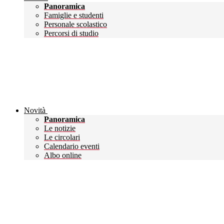
Panoramica
Famiglie e studenti
Personale scolastico
Percorsi di studio
Novità
Panoramica
Le notizie
Le circolari
Calendario eventi
Albo online