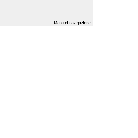
Menu di navigazione