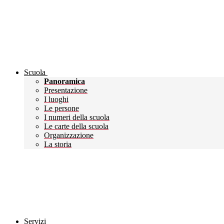
Scuola
Panoramica
Presentazione
I luoghi
Le persone
I numeri della scuola
Le carte della scuola
Organizzazione
La storia
Servizi