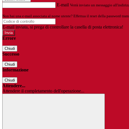
E-mail
Verrà inviato un messaggio all'indirizz
Non hai una e-mail associata al nome utente? Effettua il reset della password tram
E-mail inviata, si prega di controllare la casella di posta elettronica!
Errore
Chiudi
Successo
Chiudi
Informazione
Chiudi
Attendere...
Attendere il completamento dell'operazione...