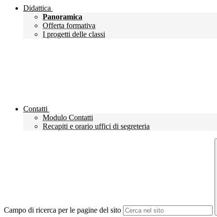
Didattica
Panoramica
Offerta formativa
I progetti delle classi
Contatti
Modulo Contatti
Recapiti e orario uffici di segreteria
Campo di ricerca per le pagine del sito