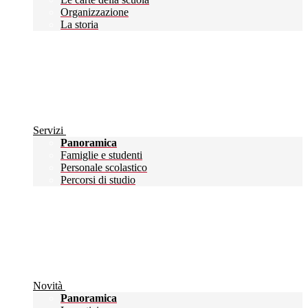
Organizzazione
La storia
Servizi
Panoramica
Famiglie e studenti
Personale scolastico
Percorsi di studio
Novità
Panoramica