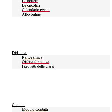
Le notizie
Le circolari
Calendario eventi
Albo online
Didattica
Panoramica
Offerta formativa
I progetti delle classi
Contatti
Modulo Contatti