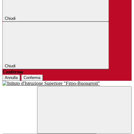
Chiudi
Chiudi
Conferma
Annulla
Conferma