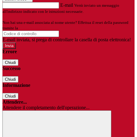
E-mail
Verrà inviato un messaggio
all'indirizzo indicato con le istruzioni necessarie.
Non hai una e-mail associata al nome utente? Effettua il reset della password
tramite la
Login Spaggiari
E-mail inviata, si prega di controllare la casella di posta elettronica!
Errore
Chiudi
Successo
Chiudi
Informazione
Chiudi
Attendere...
Attendere il completamento dell'operazione...