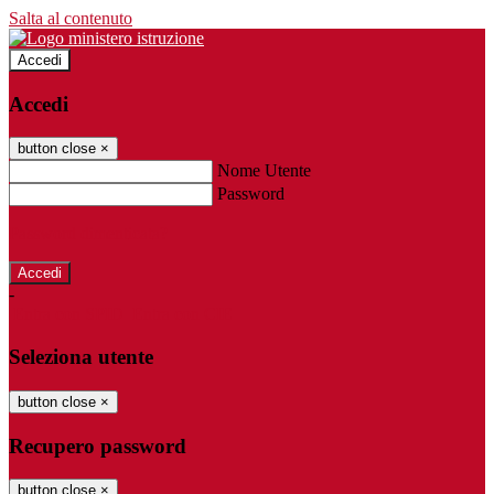
Salta al contenuto
Accedi
Accedi
button close
×
Nome Utente
Password
Password dimenticata?
-
Entra con SPID
Entra con CIE
Seleziona utente
button close
×
Recupero password
button close
×