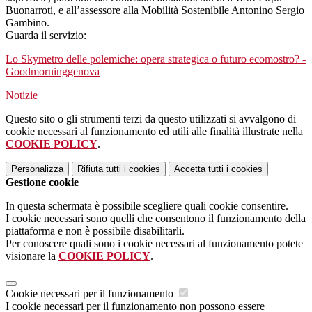
Buonarroti, e all’assessore alla Mobilità Sostenibile Antonino Sergio
Gambino.
Guarda il servizio:
Lo Skymetro delle polemiche: opera strategica o futuro ecomostro? -
Goodmorninggenova
Notizie
Questo sito o gli strumenti terzi da questo utilizzati si avvalgono di
cookie necessari al funzionamento ed utili alle finalità illustrate nella
COOKIE POLICY
.
Personalizza
Rifiuta tutti
i cookies
Accetta tutti
i cookies
Gestione cookie
In questa schermata è possibile scegliere quali cookie consentire.
I cookie necessari sono quelli che consentono il funzionamento della
piattaforma e non è possibile disabilitarli.
Per conoscere quali sono i cookie necessari al funzionamento potete
visionare la
COOKIE POLICY
.
Cookie necessari per il funzionamento
I cookie necessari per il funzionamento non possono essere