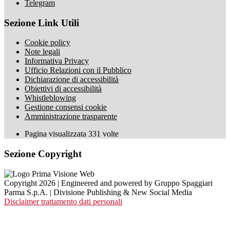
Telegram
Sezione Link Utili
Cookie policy
Note legali
Informativa Privacy
Ufficio Relazioni con il Pubblico
Dichiarazione di accessibilità
Obiettivi di accessibilità
Whistleblowing
Gestione consensi cookie
Amministrazione trasparente
Pagina visualizzata
331
volte
Sezione Copyright
Copyright 2026 | Engineered and powered by Gruppo Spaggiari
Parma S.p.A. | Divisione Publishing & New Social Media
Disclaimer trattamento dati personali