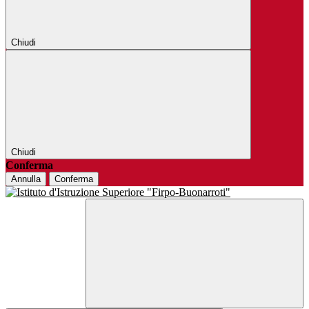
Chiudi
Chiudi
Conferma
Annulla
Conferma