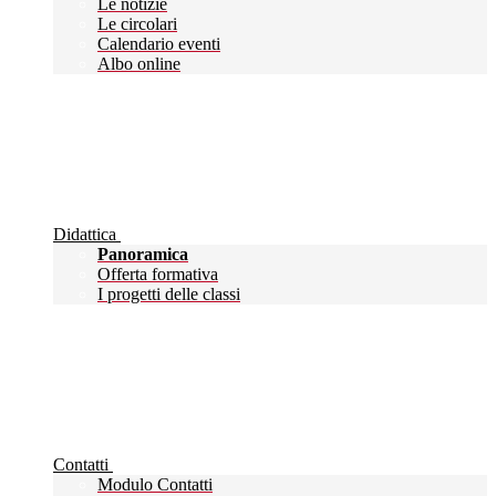
Le notizie
Le circolari
Calendario eventi
Albo online
Didattica
Panoramica
Offerta formativa
I progetti delle classi
Contatti
Modulo Contatti