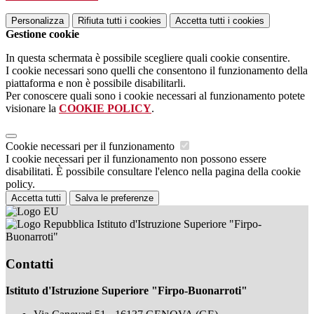
Personalizza
Rifiuta tutti
i cookies
Accetta tutti
i cookies
Gestione cookie
In questa schermata è possibile scegliere quali cookie consentire.
I cookie necessari sono quelli che consentono il funzionamento della
piattaforma e non è possibile disabilitarli.
Per conoscere quali sono i cookie necessari al funzionamento potete
visionare la
COOKIE POLICY
.
Cookie necessari per il funzionamento
I cookie necessari per il funzionamento non possono essere
disabilitati. È possibile consultare l'elenco nella pagina della cookie
policy.
Accetta tutti
Salva le preferenze
Istituto d'Istruzione Superiore "Firpo-
Buonarroti"
Contatti
Istituto d'Istruzione Superiore "Firpo-Buonarroti"