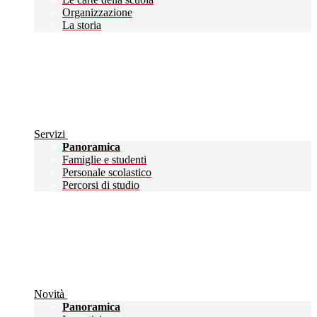
Organizzazione
La storia
Servizi
Panoramica
Famiglie e studenti
Personale scolastico
Percorsi di studio
Novità
Panoramica