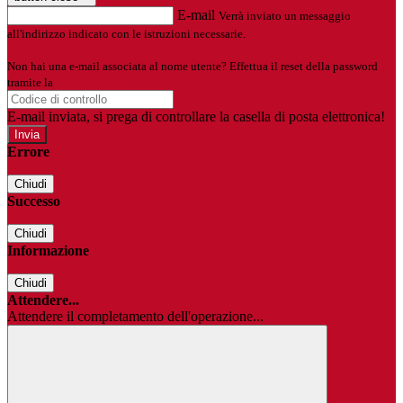
E-mail
Verrà inviato un messaggio
all'indirizzo indicato con le istruzioni necessarie.
Non hai una e-mail associata al nome utente? Effettua il reset della password
tramite la
Login Spaggiari
E-mail inviata, si prega di controllare la casella di posta elettronica!
Errore
Chiudi
Successo
Chiudi
Informazione
Chiudi
Attendere...
Attendere il completamento dell'operazione...