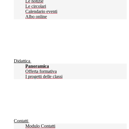
Le notizie
Le circolari
Calendario eventi
Albo online
Didattica
Panoramica
Offerta formativa
I progetti delle classi
Contatti
Modulo Contatti