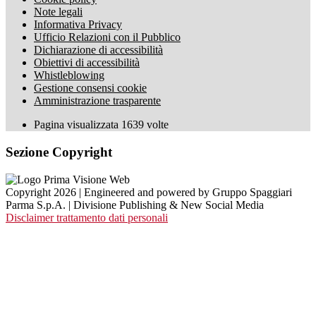
Note legali
Informativa Privacy
Ufficio Relazioni con il Pubblico
Dichiarazione di accessibilità
Obiettivi di accessibilità
Whistleblowing
Gestione consensi cookie
Amministrazione trasparente
Pagina visualizzata
1639
volte
Sezione Copyright
Copyright 2026 | Engineered and powered by Gruppo Spaggiari
Parma S.p.A. | Divisione Publishing & New Social Media
Disclaimer trattamento dati personali