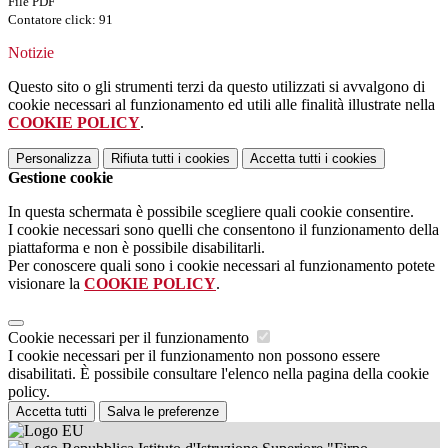
File PDF
Contatore click: 91
Notizie
Questo sito o gli strumenti terzi da questo utilizzati si avvalgono di
cookie necessari al funzionamento ed utili alle finalità illustrate nella
COOKIE POLICY
.
Personalizza
Rifiuta tutti
i cookies
Accetta tutti
i cookies
Gestione cookie
In questa schermata è possibile scegliere quali cookie consentire.
I cookie necessari sono quelli che consentono il funzionamento della
piattaforma e non è possibile disabilitarli.
Per conoscere quali sono i cookie necessari al funzionamento potete
visionare la
COOKIE POLICY
.
Cookie necessari per il funzionamento
I cookie necessari per il funzionamento non possono essere
disabilitati. È possibile consultare l'elenco nella pagina della cookie
policy.
Accetta tutti
Salva le preferenze