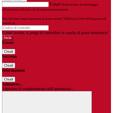
E-mail
Verrà inviato un messaggio
all'indirizzo indicato con le istruzioni necessarie.
Non hai una e-mail associata al nome utente? Effettua il reset della password
tramite la
Login Spaggiari
E-mail inviata, si prega di controllare la casella di posta elettronica!
Errore
Chiudi
Successo
Chiudi
Informazione
Chiudi
Attendere...
Attendere il completamento dell'operazione...