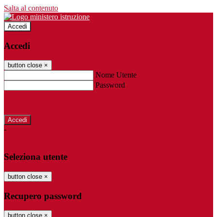
Salta al contenuto
Accedi
Accedi
button close
×
Nome Utente
Password
Password dimenticata?
-
Entra con SPID
Entra con CIE
Seleziona utente
button close
×
Recupero password
button close
×