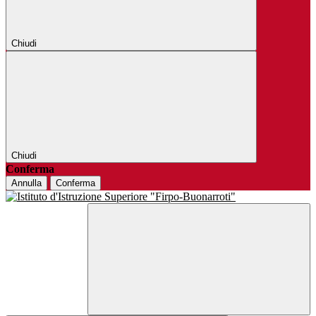
Chiudi
Chiudi
Conferma
Annulla
Conferma