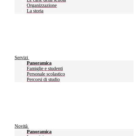
Organizzazione
La storia
Servizi
Panoramica
Famiglie e studenti
Personale scolastico
Percorsi di studio
Novità
Panoramica