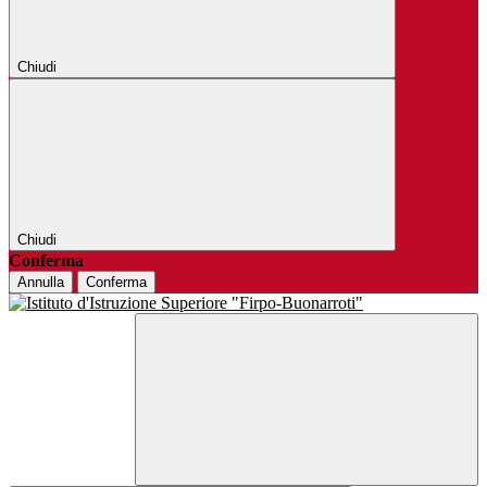
Chiudi
Chiudi
Conferma
Annulla
Conferma