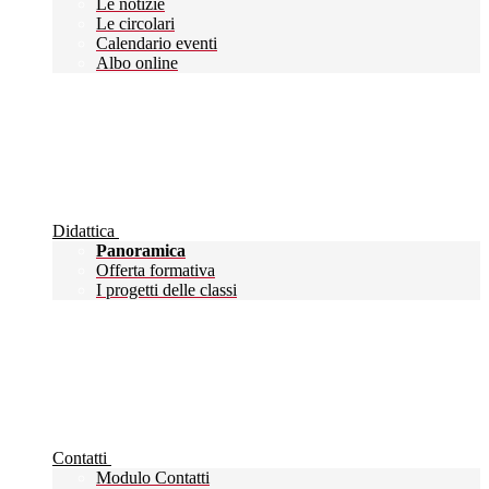
Le notizie
Le circolari
Calendario eventi
Albo online
Didattica
Panoramica
Offerta formativa
I progetti delle classi
Contatti
Modulo Contatti