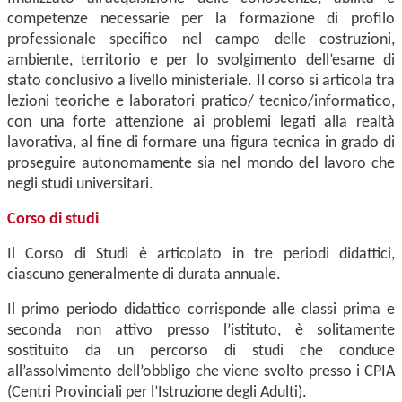
competenze necessarie per la formazione di profilo
professionale specifico nel campo delle costruzioni,
ambiente, territorio e per lo svolgimento dell’esame di
stato conclusivo a livello ministeriale. Il corso si articola tra
lezioni teoriche e laboratori pratico/ tecnico/informatico,
con una forte attenzione ai problemi legati alla realtà
lavorativa, al fine di formare una figura tecnica in grado di
proseguire autonomamente sia nel mondo del lavoro che
negli studi universitari.
Corso di studi
Il Corso di Studi è articolato in tre periodi didattici,
ciascuno generalmente di durata annuale.
Il primo periodo didattico corrisponde alle classi prima e
seconda non attivo presso l’istituto, è solitamente
sostituito da un percorso di studi che conduce
all’assolvimento dell’obbligo che viene svolto presso i CPIA
(Centri Provinciali per l’Istruzione degli Adulti).