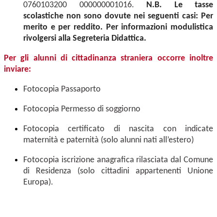
0760103200 000000001016.
N.B. Le tasse
scolastiche non sono dovute nei seguenti casi: Per
merito e per reddito. Per informazioni modulistica
rivolgersi alla Segreteria Didattica.
Per gli alunni di cittadinanza straniera occorre inoltre
inviare:
Fotocopia Passaporto
Fotocopia Permesso di soggiorno
Fotocopia certificato di nascita con indicate
maternità e paternità (solo alunni nati all’estero)
Fotocopia iscrizione anagrafica rilasciata dal Comune
di Residenza (solo cittadini appartenenti Unione
Europa).