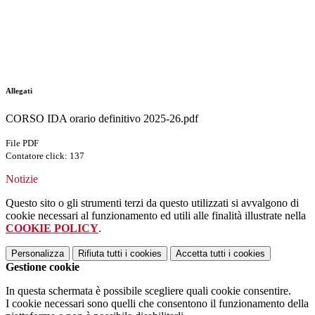
Allegati
CORSO IDA orario definitivo 2025-26.pdf
File PDF
Contatore click: 137
Notizie
Questo sito o gli strumenti terzi da questo utilizzati si avvalgono di
cookie necessari al funzionamento ed utili alle finalità illustrate nella
COOKIE POLICY
.
Personalizza
Rifiuta tutti
i cookies
Accetta tutti
i cookies
Gestione cookie
In questa schermata è possibile scegliere quali cookie consentire.
I cookie necessari sono quelli che consentono il funzionamento della