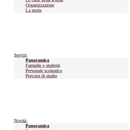
Organizzazione
La storia
Servizi
Panoramica
Famiglie e studenti
Personale scolastico
Percorsi di studio
Novità
Panoramica