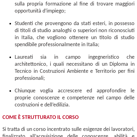
sulla propria formazione al fine di trovare maggiori
opportunità d’impiego;
Studenti che provengono da stati esteri, in possesso
di titoli di studio analoghi o superiori non riconosciuti
in Italia, che vogliono ottenere un titolo di studio
spendibile professionalmente in Italia;
Laureati sia in campo ingegneristico che
architettonico, i quali necessitano di un Diploma in
Tecnico in Costruzioni Ambiente e Territorio per fini
professionali;
Chiunque voglia accrescere ed approfondire le
proprie conoscenze e competenze nel campo delle
costruzioni e dell’edilizia.
COME È STRUTTURATO IL CORSO
Si tratta di
un corso incentrato sulle esigenze dei lavoratori,
finalizzato all’acquisizione delle conoscenze, abilità e