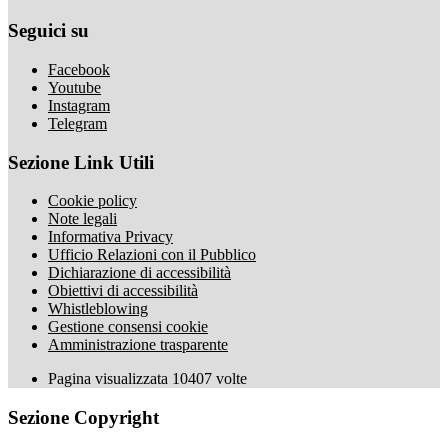
Seguici su
Facebook
Youtube
Instagram
Telegram
Sezione Link Utili
Cookie policy
Note legali
Informativa Privacy
Ufficio Relazioni con il Pubblico
Dichiarazione di accessibilità
Obiettivi di accessibilità
Whistleblowing
Gestione consensi cookie
Amministrazione trasparente
Pagina visualizzata
10407
volte
Sezione Copyright