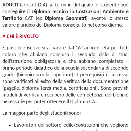
ADULTI
(corso I.D.A), al termine del quale lo studente può
conseguire
il Diploma Tecnico in Costruzioni Ambiente e
Territorio
CAT (ex
Diploma Geometri
), avente lo stesso
valore giuridico del Diploma conseguito nel corso diurno.
A CHI È RIVOLTO
È possibile iscriversi a partire dal 16° anno di età per tutti
coloro che abbiano concluso il secondo ciclo di studi
dell’istruzione obbligatoria e che abbiano completato il
primo periodo didattico della scuola secondaria di secondo
grado (biennio scuola superiore). I prerequisiti di accesso
sono verificati all’esito della verifica della documentazione
(pagelle, diploma terza media, certificazioni). Sono previsti
moduli di verifica e recupero delle competenze del biennio
necessarie per poter ottenere il Diploma CAT.
La maggior parte degli studenti sono:
Lavoratori del settore edile/costruzioni che vogliono