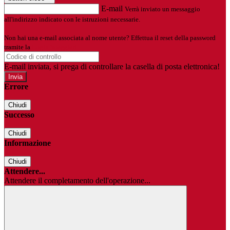
E-mail
Verrà inviato un messaggio
all'indirizzo indicato con le istruzioni necessarie.
Non hai una e-mail associata al nome utente? Effettua il reset della password
tramite la
Login Spaggiari
E-mail inviata, si prega di controllare la casella di posta elettronica!
Errore
Chiudi
Successo
Chiudi
Informazione
Chiudi
Attendere...
Attendere il completamento dell'operazione...