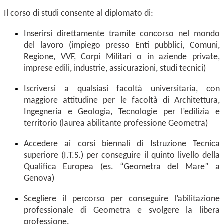
Il corso di studi consente al diplomato di:
Inserirsi direttamente tramite concorso nel mondo
del lavoro (impiego presso Enti pubblici, Comuni,
Regione, VVF, Corpi Militari o in aziende private,
imprese edili, industrie, assicurazioni, studi tecnici)
Iscriversi a qualsiasi facoltà universitaria, con
maggiore attitudine per le facoltà di Architettura,
Ingegneria e Geologia, Tecnologie per l’edilizia e
territorio (laurea abilitante professione Geometra)
Accedere ai corsi biennali di Istruzione Tecnica
superiore (I.T.S.) per conseguire il quinto livello della
Qualifica Europea (es. “Geometra del Mare” a
Genova)
Scegliere il percorso per conseguire l’abilitazione
professionale di Geometra e svolgere la libera
professione.