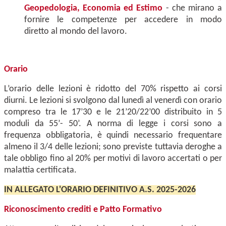
Geopedologia, Economia ed Estimo
- che mirano a
fornire le competenze per accedere in modo
diretto al mondo del lavoro.
Orario
L’orario delle lezioni è ridotto del 70% rispetto ai corsi
diurni. Le lezioni si svolgono dal lunedì al venerdì con orario
compreso tra le 17’30 e le 21’20/22’00 distribuito in 5
moduli da 55’- 50’. A norma di legge i corsi sono a
frequenza obbligatoria, è quindi necessario frequentare
almeno il 3/4 delle lezioni; sono previste tuttavia deroghe a
tale obbligo fino al 20% per motivi di lavoro accertati o per
malattia certificata.
IN ALLEGATO L'ORARIO DEFINITIVO A.S. 2025-2026
Riconoscimento crediti e Patto Formativo