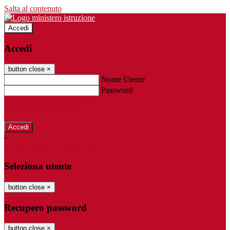
Salta al contenuto
Accedi
Accedi
button close
×
Nome Utente
Password
Password dimenticata?
-
Entra con SPID
Entra con CIE
Seleziona utente
button close
×
Recupero password
button close
×