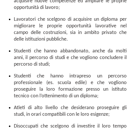
acquisire nuove competenze ed ampliare le proprie
opportunità di lavoro;
Lavoratori che scelgono di acquisire un diploma per
migliorare le proprie opportunità lavorative nel
campo delle costruzioni, sia in ambito privato che
delle istituzioni pubbliche.
Studenti che hanno abbandonato, anche da molti
anni, il percorso di studi e che vogliono concludere il
percorso di studi;
Studenti che hanno intrapreso un percorso
professionale (es. scuola edile) e che vogliono
proseguire la loro formazione presso un istituto
tecnico con l’ottenimento di un diploma;
Atleti di alto livello che desiderano proseguire gli
studi, in orari compatibili con le loro esigenze;
Disoccupati che scelgono di investire il loro tempo