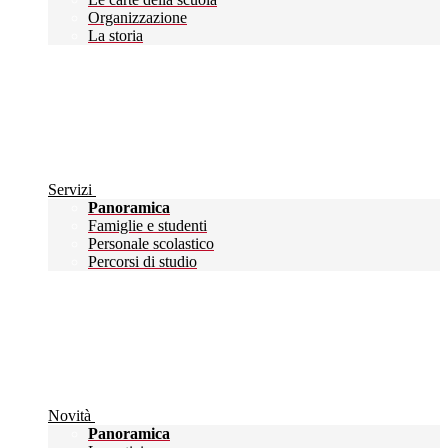
Organizzazione
La storia
Servizi
Panoramica
Famiglie e studenti
Personale scolastico
Percorsi di studio
Novità
Panoramica