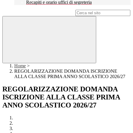
Recapiti e orario uffici di segreteria
Campo di ricerca per le pagine del sito
Home
>
REGOLARIZZAZIONE DOMANDA ISCRIZIONE
ALLA CLASSE PRIMA ANNO SCOLASTICO 2026/27
REGOLARIZZAZIONE DOMANDA
ISCRIZIONE ALLA CLASSE PRIMA
ANNO SCOLASTICO 2026/27