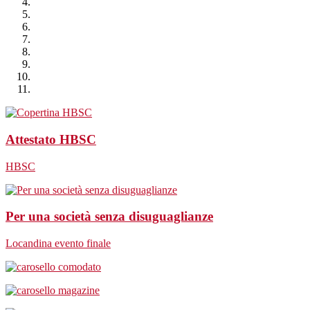
Attestato HBSC
HBSC
Per una società senza disuguaglianze
Locandina evento finale