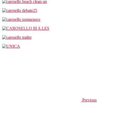
Previous