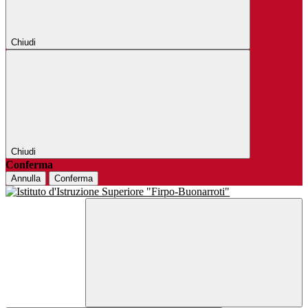
Chiudi
Chiudi
Conferma
Annulla
Conferma