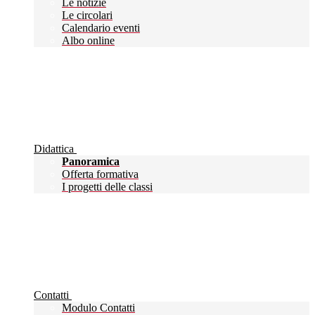
Le notizie
Le circolari
Calendario eventi
Albo online
Didattica
Panoramica
Offerta formativa
I progetti delle classi
Contatti
Modulo Contatti