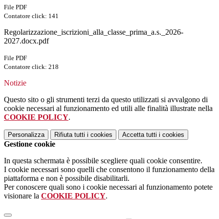
File PDF
Contatore click: 141
Regolarizzazione_iscrizioni_alla_classe_prima_a.s._2026-
2027.docx.pdf
File PDF
Contatore click: 218
Notizie
Questo sito o gli strumenti terzi da questo utilizzati si avvalgono di
cookie necessari al funzionamento ed utili alle finalità illustrate nella
COOKIE POLICY
.
Personalizza
Rifiuta tutti
i cookies
Accetta tutti
i cookies
Gestione cookie
In questa schermata è possibile scegliere quali cookie consentire.
I cookie necessari sono quelli che consentono il funzionamento della
piattaforma e non è possibile disabilitarli.
Per conoscere quali sono i cookie necessari al funzionamento potete
visionare la
COOKIE POLICY
.