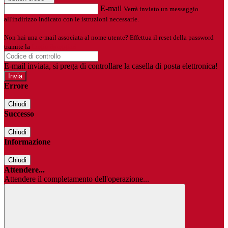
E-mail
Verrà inviato un messaggio
all'indirizzo indicato con le istruzioni necessarie.
Non hai una e-mail associata al nome utente? Effettua il reset della password
tramite la
Login Spaggiari
E-mail inviata, si prega di controllare la casella di posta elettronica!
Errore
Chiudi
Successo
Chiudi
Informazione
Chiudi
Attendere...
Attendere il completamento dell'operazione...