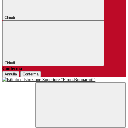
Chiudi
Chiudi
Conferma
Annulla
Conferma