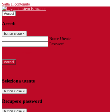
Salta al contenuto
Accedi
Accedi
button close
×
Nome Utente
Password
Password dimenticata?
-
Entra con SPID
Entra con CIE
Seleziona utente
button close
×
Recupero password
button close
×