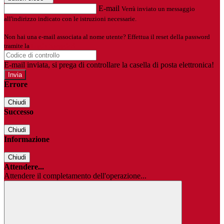
E-mail
Verrà inviato un messaggio
all'indirizzo indicato con le istruzioni necessarie.
Non hai una e-mail associata al nome utente? Effettua il reset della password
tramite la
Login Spaggiari
E-mail inviata, si prega di controllare la casella di posta elettronica!
Errore
Chiudi
Successo
Chiudi
Informazione
Chiudi
Attendere...
Attendere il completamento dell'operazione...