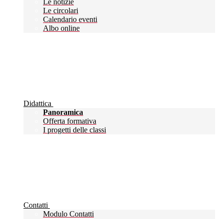
Le notizie
Le circolari
Calendario eventi
Albo online
Didattica
Panoramica
Offerta formativa
I progetti delle classi
Contatti
Modulo Contatti