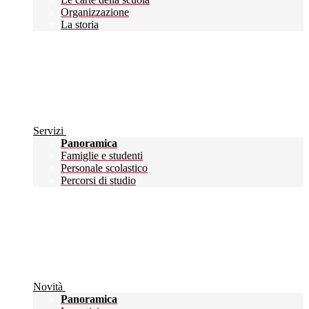
Organizzazione
La storia
Servizi
Panoramica
Famiglie e studenti
Personale scolastico
Percorsi di studio
Novità
Panoramica