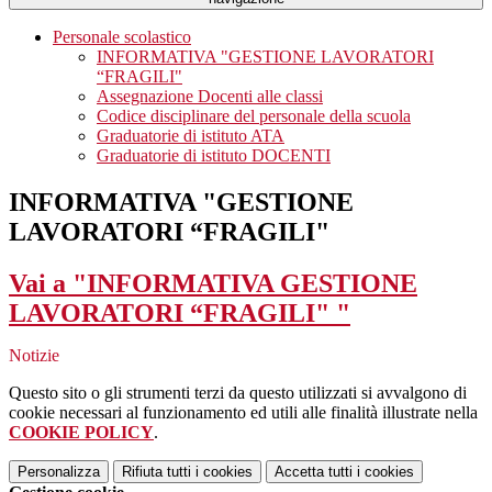
Personale scolastico
INFORMATIVA "GESTIONE LAVORATORI
“FRAGILI"
Assegnazione Docenti alle classi
Codice disciplinare del personale della scuola
Graduatorie di istituto ATA
Graduatorie di istituto DOCENTI
INFORMATIVA "GESTIONE
LAVORATORI “FRAGILI"
Vai a "INFORMATIVA GESTIONE
LAVORATORI “FRAGILI" "
Notizie
Questo sito o gli strumenti terzi da questo utilizzati si avvalgono di
cookie necessari al funzionamento ed utili alle finalità illustrate nella
COOKIE POLICY
.
Personalizza
Rifiuta tutti
i cookies
Accetta tutti
i cookies