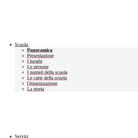
Scuola
Panoramica
Presentazione
I luoghi
Le persone
I numeri della scuola
Le carte della scuola
Organizzazione
La storia
Servizi