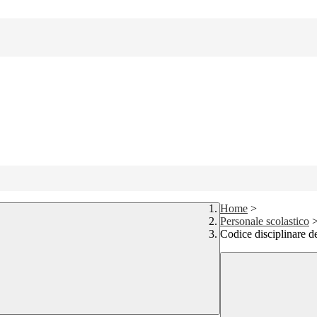
Home
>
Personale scolastico
Codice disciplinare de