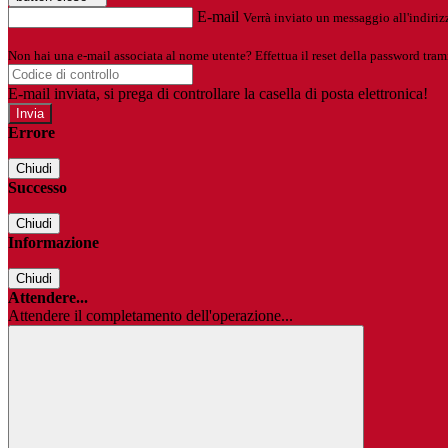
E-mail
Verrà inviato un messaggio all'indirizz
Non hai una e-mail associata al nome utente? Effettua il reset della password tram
E-mail inviata, si prega di controllare la casella di posta elettronica!
Errore
Chiudi
Successo
Chiudi
Informazione
Chiudi
Attendere...
Attendere il completamento dell'operazione...