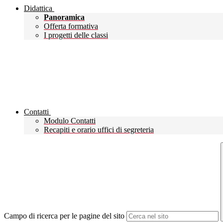
Didattica
Panoramica
Offerta formativa
I progetti delle classi
Contatti
Modulo Contatti
Recapiti e orario uffici di segreteria
Campo di ricerca per le pagine del sito