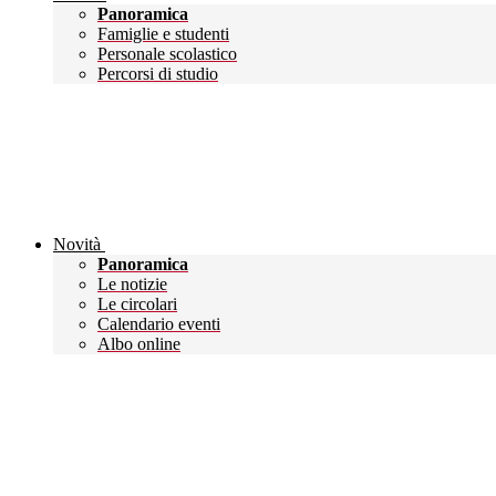
Panoramica
Famiglie e studenti
Personale scolastico
Percorsi di studio
Novità
Panoramica
Le notizie
Le circolari
Calendario eventi
Albo online