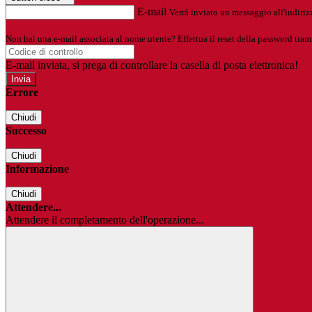
E-mail
Verrà inviato un messaggio all'indirizz
Non hai una e-mail associata al nome utente? Effettua il reset della password tram
E-mail inviata, si prega di controllare la casella di posta elettronica!
Errore
Chiudi
Successo
Chiudi
Informazione
Chiudi
Attendere...
Attendere il completamento dell'operazione...