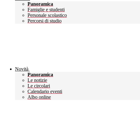
Panoramica
Famiglie e studenti
Personale scolastico
Percorsi di studio
Novità
Panoramica
Le notizie
Le circolari
Calendario eventi
Albo online