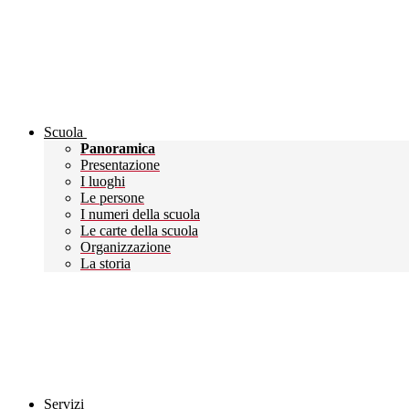
Scuola
Panoramica
Presentazione
I luoghi
Le persone
I numeri della scuola
Le carte della scuola
Organizzazione
La storia
Servizi