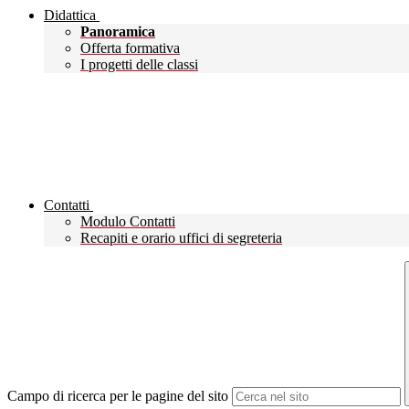
Didattica
Panoramica
Offerta formativa
I progetti delle classi
Contatti
Modulo Contatti
Recapiti e orario uffici di segreteria
Campo di ricerca per le pagine del sito