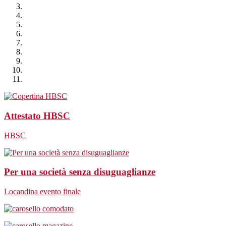
Attestato HBSC
HBSC
Per una società senza disuguaglianze
Locandina evento finale