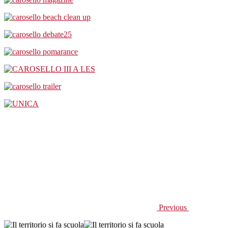
Previous