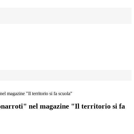
nel magazine "Il territorio si fa scuola"
narroti" nel magazine "Il territorio si fa