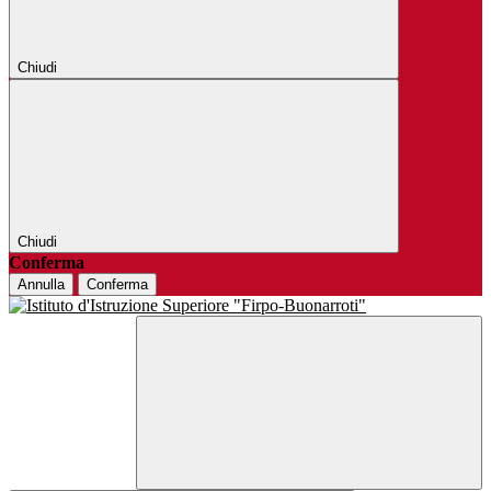
Chiudi
Chiudi
Conferma
Annulla
Conferma