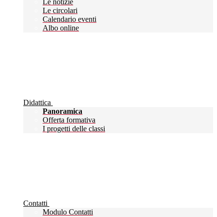
Le notizie
Le circolari
Calendario eventi
Albo online
Didattica
Panoramica
Offerta formativa
I progetti delle classi
Contatti
Modulo Contatti