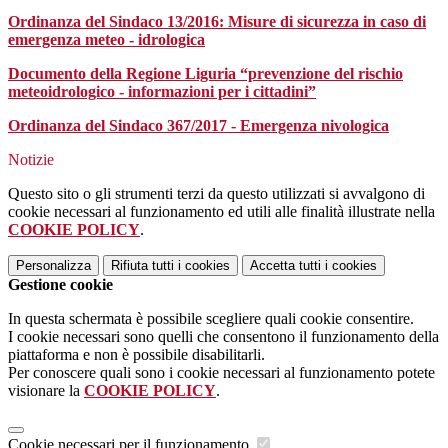
Ordinanza del Sindaco 13/2016: Misure di sicurezza in caso di
emergenza meteo - idrologica
Documento della Regione Liguria “prevenzione del rischio
meteoidrologico - informazioni per i cittadini”
Ordinanza del Sindaco 367/2017 - Emergenza nivologica
Notizie
Questo sito o gli strumenti terzi da questo utilizzati si avvalgono di
cookie necessari al funzionamento ed utili alle finalità illustrate nella
COOKIE POLICY
.
Personalizza
Rifiuta tutti
i cookies
Accetta tutti
i cookies
Gestione cookie
In questa schermata è possibile scegliere quali cookie consentire.
I cookie necessari sono quelli che consentono il funzionamento della
piattaforma e non è possibile disabilitarli.
Per conoscere quali sono i cookie necessari al funzionamento potete
visionare la
COOKIE POLICY
.
Cookie necessari per il funzionamento