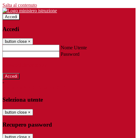
Salta al contenuto
Accedi
Accedi
button close
×
Nome Utente
Password
Password dimenticata?
-
Entra con SPID
Entra con CIE
Seleziona utente
button close
×
Recupero password
button close
×