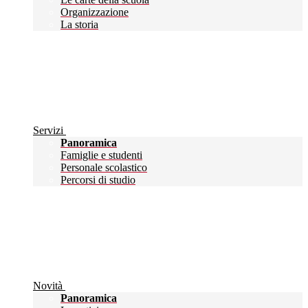
Organizzazione
La storia
Servizi
Panoramica
Famiglie e studenti
Personale scolastico
Percorsi di studio
Novità
Panoramica