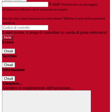
E-mail
Verrà inviato un messaggio
all'indirizzo indicato con le istruzioni necessarie.
Non hai una e-mail associata al nome utente? Effettua il reset della password
tramite la
Login Spaggiari
E-mail inviata, si prega di controllare la casella di posta elettronica!
Errore
Chiudi
Successo
Chiudi
Informazione
Chiudi
Attendere...
Attendere il completamento dell'operazione...