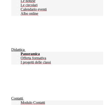
Le notizie
Le circolari
Calendario eventi
Albo online
Didattica
Panoramica
Offerta formativa
I progetti delle classi
Contatti
Modulo Contatti