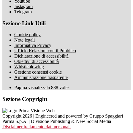
Youtube
Instagram
Telegram
Sezione Link Utili
Cookie policy
Note legali
Informativa Privacy
Ufficio Relazioni con il Pubblico
Dichiarazione di accessibilità
Obiettivi di accessibilità
Whistleblowing
Gestione consensi cookie
Amministrazione trasparente
Pagina visualizzata
838
volte
Sezione Copyright
Copyright 2026 | Engineered and powered by Gruppo Spaggiari
Parma S.p.A. | Divisione Publishing & New Social Media
Disclaimer trattamento dati personali