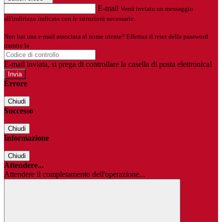
E-mail
Verrà inviato un messaggio
all'indirizzo indicato con le istruzioni necessarie.
Non hai una e-mail associata al nome utente? Effettua il reset della password
tramite la
Login Spaggiari
E-mail inviata, si prega di controllare la casella di posta elettronica!
Errore
Chiudi
Successo
Chiudi
Informazione
Chiudi
Attendere...
Attendere il completamento dell'operazione...