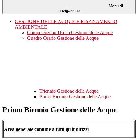
Menu di
navigazione
GESTIONE DELLE ACQUE E RISANAMENTO
AMBIENTALE
Competenze in Uscita Gestione delle Acque
Quadro Orario Gestione delle Acque
Triennio Gestione delle Acque
Primo Biennio Gestione delle Acque
Primo Biennio Gestione delle Acque
Area generale comune a tutti gli indirizzi