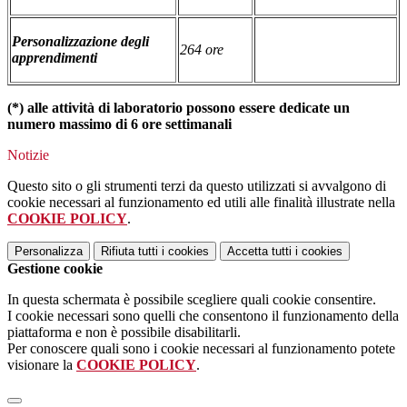
Personalizzazione degli
2
64 ore
apprendimenti
(*)
alle attività di laboratorio possono essere dedicate un
numero massimo di 6 ore settimanali
Notizie
Questo sito o gli strumenti terzi da questo utilizzati si avvalgono di
cookie necessari al funzionamento ed utili alle finalità illustrate nella
COOKIE POLICY
.
Personalizza
Rifiuta tutti
i cookies
Accetta tutti
i cookies
Gestione cookie
In questa schermata è possibile scegliere quali cookie consentire.
I cookie necessari sono quelli che consentono il funzionamento della
piattaforma e non è possibile disabilitarli.
Per conoscere quali sono i cookie necessari al funzionamento potete
visionare la
COOKIE POLICY
.