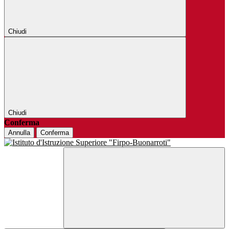
Chiudi
Chiudi
Conferma
Annulla
Conferma