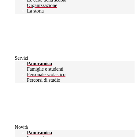
Organizzazione
La storia
Servizi
Panoramica
Famiglie e studenti
Personale scolastico
Percorsi di studio
Novità
Panoramica