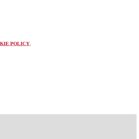
KIE POLICY
.