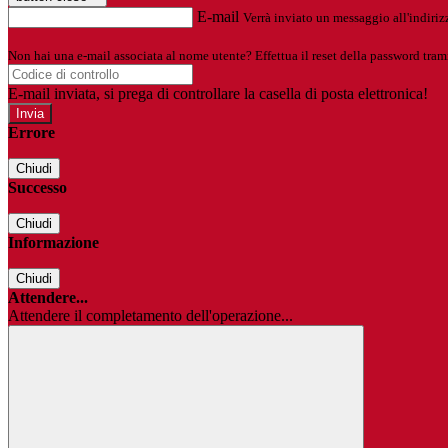
E-mail
Verrà inviato un messaggio all'indirizz
Non hai una e-mail associata al nome utente? Effettua il reset della password tram
E-mail inviata, si prega di controllare la casella di posta elettronica!
Errore
Chiudi
Successo
Chiudi
Informazione
Chiudi
Attendere...
Attendere il completamento dell'operazione...