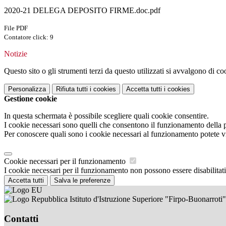
2020-21 DELEGA DEPOSITO FIRME.doc.pdf
File PDF
Contatore click: 9
Notizie
Questo sito o gli strumenti terzi da questo utilizzati si avvalgono di coo
Personalizza
Rifiuta tutti
i cookies
Accetta tutti
i cookies
Gestione cookie
In questa schermata è possibile scegliere quali cookie consentire.
I cookie necessari sono quelli che consentono il funzionamento della pi
Per conoscere quali sono i cookie necessari al funzionamento potete v
Cookie necessari per il funzionamento
I cookie necessari per il funzionamento non possono essere disabilitati.
Accetta tutti
Salva le preferenze
Istituto d'Istruzione Superiore "Firpo-Buonarroti"
Contatti