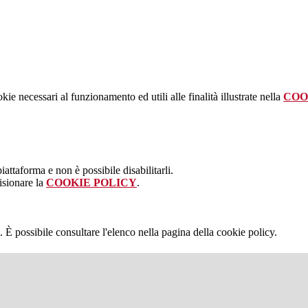
kie necessari al funzionamento ed utili alle finalità illustrate nella
COO
attaforma e non è possibile disabilitarli.
isionare la
COOKIE POLICY
.
 È possibile consultare l'elenco nella pagina della cookie policy.