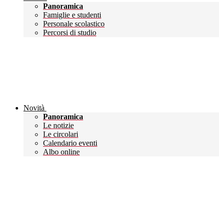
Panoramica
Famiglie e studenti
Personale scolastico
Percorsi di studio
Novità
Panoramica
Le notizie
Le circolari
Calendario eventi
Albo online