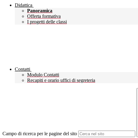
Didattica
Panoramica
Offerta formativa
I progetti delle classi
Contatti
Modulo Contatti
Recapiti e orario uffici di segreteria
Campo di ricerca per le pagine del sito