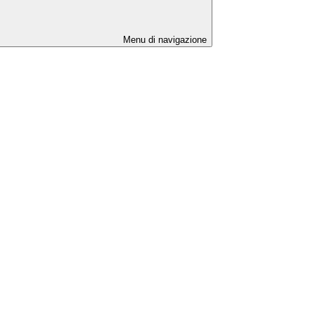
Menu di navigazione