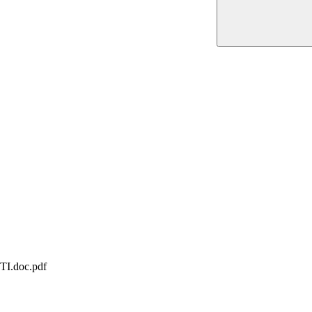
.doc.pdf